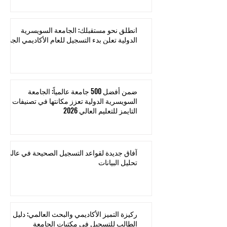
انطلق نحو مستقبلك: الجامعة السويسرية
الدولية تعلن بدء التسجيل للعام الأكاديمي الجديد
ضمن أفضل 500 جامعة عالمياً: الجامعة
السويسرية الدولية تعزز مكانتها في تصنيفات
التايمز للتعليم العالي 2026
آفاق جديدة لقواعد التسجيل الصحيحة في عالم
تحليل البيانات
ركيزة التميز الأكاديمي والبحث العالمي: دليل
الطالب للتسجيل في مكتبات الجامعة