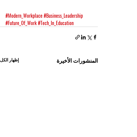
#Modern_Workplace
#Business_Leadership
#Future_Of_Work
#Tech_In_Education
المنشورات الأخيرة
إظهار الكل