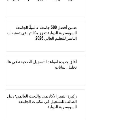
ضمن أفضل 500 جامعة عالمياً: الجامعة
السويسرية الدولية تعزز مكانتها في تصنيفات
التايمز للتعليم العالي 2026
آفاق جديدة لقواعد التسجيل الصحيحة في عالم
تحليل البيانات
ركيزة التميز الأكاديمي والبحث العالمي: دليل
الطالب للتسجيل في مكتبات الجامعة
السويسرية الدولية