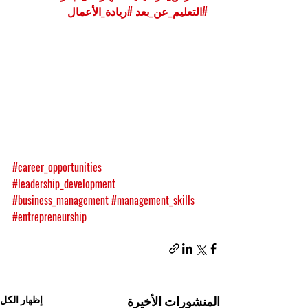
#التعليم_عن_بعد
#ريادة_الأعمال
#career_opportunities
#leadership_development
#business_management
#management_skills
#entrepreneurship
المنشورات الأخيرة
إظهار الكل