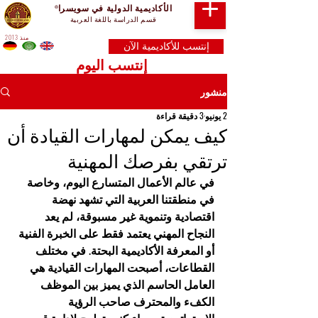
الأكاديمية الدولية في سويسرا
®
قسم الدراسة باللغة العربية
منذ 2013
إنتسب للأكاديمية الآن
إنتسب اليوم
منشور
2 يونيو
3 دقيقة قراءة
كيف يمكن لمهارات القيادة أن
ترتقي بفرصك المهنية
في عالم الأعمال المتسارع اليوم، وخاصة 
في منطقتنا العربية التي تشهد نهضة 
اقتصادية وتنموية غير مسبوقة، لم يعد 
النجاح المهني يعتمد فقط على الخبرة الفنية 
أو المعرفة الأكاديمية البحتة. في مختلف 
القطاعات، أصبحت المهارات القيادية هي 
العامل الحاسم الذي يميز بين الموظف 
الكفء والمحترف صاحب الرؤية 