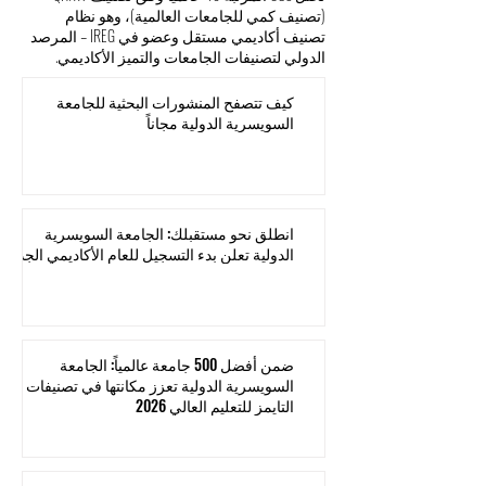
(تصنيف كمي للجامعات العالمية)، وهو نظام
تصنيف أكاديمي مستقل وعضو في IREG – المرصد
الدولي لتصنيفات الجامعات والتميز الأكاديمي.
كيف تتصفح المنشورات البحثية للجامعة
السويسرية الدولية مجاناً
انطلق نحو مستقبلك: الجامعة السويسرية
الدولية تعلن بدء التسجيل للعام الأكاديمي الجديد
ضمن أفضل 500 جامعة عالمياً: الجامعة
السويسرية الدولية تعزز مكانتها في تصنيفات
التايمز للتعليم العالي 2026