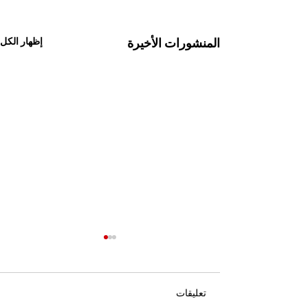
المنشورات الأخيرة
إظهار الكل
تعليقات