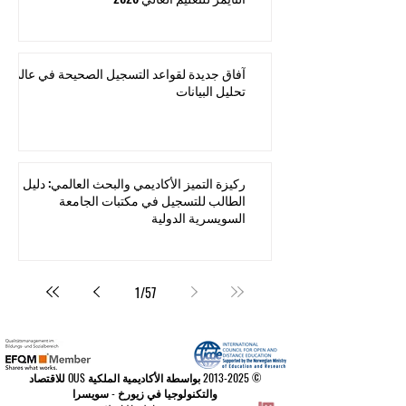
آفاق جديدة لقواعد التسجيل الصحيحة في عالم
تحليل البيانات
ركيزة التميز الأكاديمي والبحث العالمي: دليل
الطالب للتسجيل في مكتبات الجامعة
السويسرية الدولية
1
/
57
©
2013-2025
بواسطة الأكاديمية الملكية OUS للاقتصاد
والتكنولوجيا في زيورخ - سويسرا