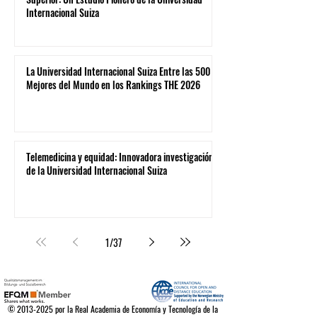
Internacional Suiza
La Universidad Internacional Suiza Entre las 500
Mejores del Mundo en los Rankings THE 2026
Telemedicina y equidad: Innovadora investigación
de la Universidad Internacional Suiza
1
/
37
©
2013-2025
por la Real Academia de Economía y Tecnología de la