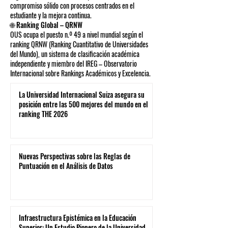
compromiso sólido con procesos centrados en el
estudiante y la mejora continua.
🌐 Ranking Global – QRNW
OUS ocupa el puesto n.º 49 a nivel mundial según el
ranking QRNW (Ranking Cuantitativo de Universidades
del Mundo), un sistema de clasificación académica
independiente y miembro del IREG – Observatorio
Internacional sobre Rankings Académicos y Excelencia.
La Universidad Internacional Suiza asegura su
posición entre las 500 mejores del mundo en el
ranking THE 2026
Nuevas Perspectivas sobre las Reglas de
Puntuación en el Análisis de Datos
Infraestructura Epistémica en la Educación
Superior: Un Estudio Pionero de la Universidad