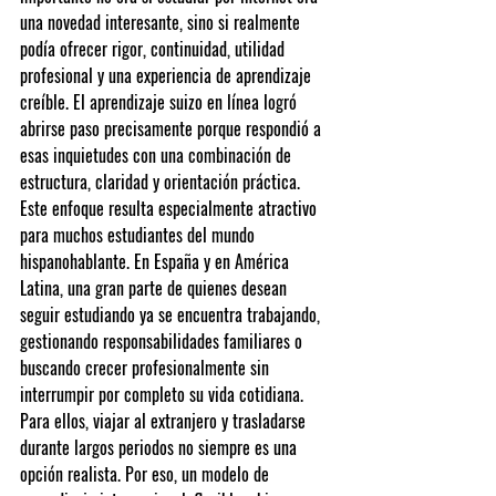
una novedad interesante, sino si realmente 
podía ofrecer rigor, continuidad, utilidad 
profesional y una experiencia de aprendizaje 
creíble. El aprendizaje suizo en línea logró 
abrirse paso precisamente porque respondió a 
esas inquietudes con una combinación de 
estructura, claridad y orientación práctica.
Este enfoque resulta especialmente atractivo 
para muchos estudiantes del mundo 
hispanohablante. En España y en América 
Latina, una gran parte de quienes desean 
seguir estudiando ya se encuentra trabajando, 
gestionando responsabilidades familiares o 
buscando crecer profesionalmente sin 
interrumpir por completo su vida cotidiana. 
Para ellos, viajar al extranjero y trasladarse 
durante largos periodos no siempre es una 
opción realista. Por eso, un modelo de 