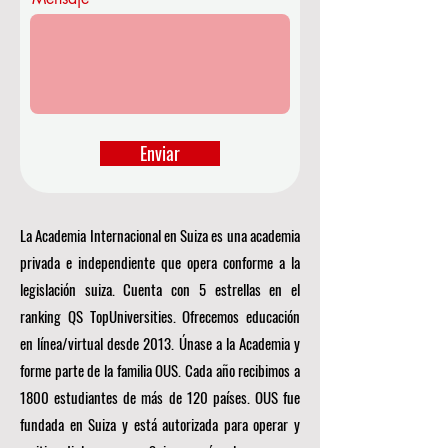
Enviar
La Academia Internacional en Suiza es una academia
privada e independiente que opera conforme a la
legislación suiza. Cuenta con 5 estrellas en el
ranking QS TopUniversities. Ofrecemos educación
en línea/virtual desde 2013. Únase a la Academia y
forme parte de la familia OUS. Cada año recibimos a
1800 estudiantes de más de 120 países. OUS fue
fundada en Suiza y está autorizada para operar y