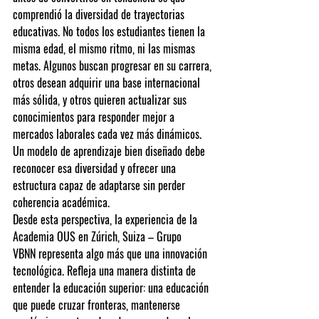
comprendió la diversidad de trayectorias 
educativas. No todos los estudiantes tienen la 
misma edad, el mismo ritmo, ni las mismas 
metas. Algunos buscan progresar en su carrera, 
otros desean adquirir una base internacional 
más sólida, y otros quieren actualizar sus 
conocimientos para responder mejor a 
mercados laborales cada vez más dinámicos. 
Un modelo de aprendizaje bien diseñado debe 
reconocer esa diversidad y ofrecer una 
estructura capaz de adaptarse sin perder 
coherencia académica.
Desde esta perspectiva, la experiencia de la 
Academia OUS en Zúrich, Suiza – Grupo 
VBNN
 representa algo más que una innovación 
tecnológica. Refleja una manera distinta de 
entender la educación superior: una educación 
que puede cruzar fronteras, mantenerse 