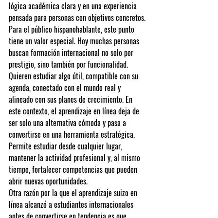
lógica académica clara y en una experiencia 
pensada para personas con objetivos concretos.
Para el público hispanohablante, este punto 
tiene un valor especial. Hoy muchas personas 
buscan formación internacional no solo por 
prestigio, sino también por funcionalidad. 
Quieren estudiar algo útil, compatible con su 
agenda, conectado con el mundo real y 
alineado con sus planes de crecimiento. En 
este contexto, el aprendizaje en línea deja de 
ser solo una alternativa cómoda y pasa a 
convertirse en una herramienta estratégica. 
Permite estudiar desde cualquier lugar, 
mantener la actividad profesional y, al mismo 
tiempo, fortalecer competencias que pueden 
abrir nuevas oportunidades.
Otra razón por la que el aprendizaje suizo en 
línea alcanzó a estudiantes internacionales 
antes de convertirse en tendencia es que 