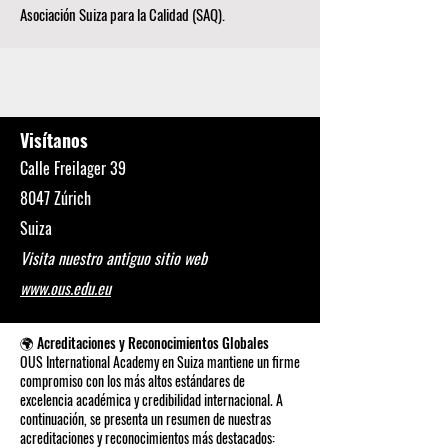
Asociación Suiza para la Calidad (SAQ).
Visítanos
Calle Freilager 39
8047 Zúrich
Suiza
Visita nuestro antiguo sitio web
www.ous.edu.eu
🌍 Acreditaciones y Reconocimientos Globales
OUS International Academy en Suiza mantiene un firme
compromiso con los más altos estándares de
excelencia académica y credibilidad internacional. A
continuación, se presenta un resumen de nuestras
acreditaciones y reconocimientos más destacados: