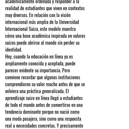
académicamente ordenada y responder a la 
realidad de estudiantes que viven en contextos 
muy diversos. En relación con la visión 
internacional más amplia de la 
Universidad 
Internacional Suiza
, este modelo muestra 
cómo una base académica inspirada en valores 
suizos puede abrirse al mundo sin perder su 
identidad.
Hoy, cuando la educación en línea ya es 
ampliamente conocida y aceptada, puede 
parecer evidente su importancia. Pero 
conviene recordar que algunas instituciones 
comprendieron su valor mucho antes de que se 
volviera una práctica generalizada. El 
aprendizaje suizo en línea llegó a estudiantes 
de todo el mundo antes de convertirse en una 
tendencia dominante porque no nació como 
una moda pasajera, sino como una respuesta 
real a necesidades concretas. Y precisamente 