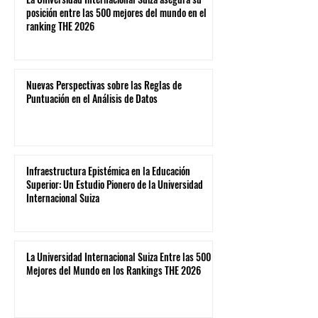
posición entre las 500 mejores del mundo en el
ranking THE 2026
Nuevas Perspectivas sobre las Reglas de
Puntuación en el Análisis de Datos
Infraestructura Epistémica en la Educación
Superior: Un Estudio Pionero de la Universidad
Internacional Suiza
La Universidad Internacional Suiza Entre las 500
Mejores del Mundo en los Rankings THE 2026