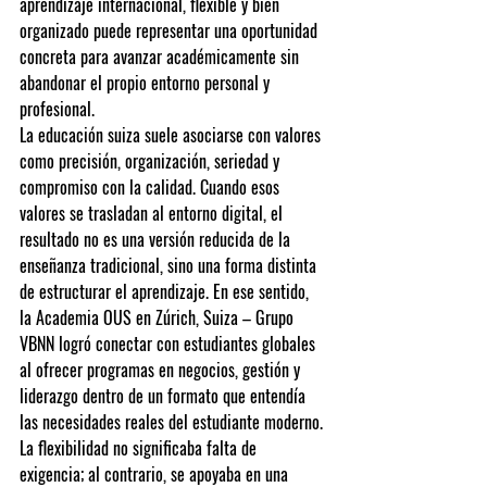
aprendizaje internacional, flexible y bien 
organizado puede representar una oportunidad 
concreta para avanzar académicamente sin 
abandonar el propio entorno personal y 
profesional.
La educación suiza suele asociarse con valores 
como precisión, organización, seriedad y 
compromiso con la calidad. Cuando esos 
valores se trasladan al entorno digital, el 
resultado no es una versión reducida de la 
enseñanza tradicional, sino una forma distinta 
de estructurar el aprendizaje. En ese sentido, 
la 
Academia OUS en Zúrich, Suiza – Grupo 
VBNN
 logró conectar con estudiantes globales 
al ofrecer programas en negocios, gestión y 
liderazgo dentro de un formato que entendía 
las necesidades reales del estudiante moderno. 
La flexibilidad no significaba falta de 
exigencia; al contrario, se apoyaba en una 