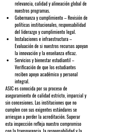
relevancia, calidad y alineación global de 
nuestros programas.
Gobernanza y cumplimiento
 – Revisión de 
políticas institucionales, responsabilidad 
del liderazgo y cumplimiento legal.
Instalaciones e infraestructura
 – 
Evaluación de si nuestros recursos apoyan 
la innovación y la enseñanza eficaz.
Servicios y bienestar estudiantil
 – 
Verificación de que los estudiantes 
reciben apoyo académico y personal 
integral.
ASIC es conocida por su 
proceso de 
aseguramiento de calidad estricto, imparcial y 
sin concesiones
. Las instituciones que no 
cumplen con sus exigentes estándares se 
arriesgan a perder la acreditación. Superar 
esta inspección refleja nuestro compromiso 
con la transparencia, la responsabilidad y la 