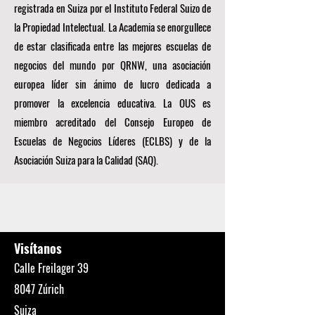
registrada en Suiza por el Instituto Federal Suizo de
la Propiedad Intelectual. La Academia se enorgullece
de estar clasificada entre las mejores escuelas de
negocios del mundo por
QRNW, una
asociación
europea líder sin ánimo de lucro dedicada a
promover la excelencia educativa. La OUS es
miembro acreditado del
Consejo Europeo de
Escuelas de Negocios Líderes (ECLBS)
y de la
Asociación Suiza para la Calidad (SAQ).
Visítanos
Calle Freilager 39
8047 Zúrich
Suiza