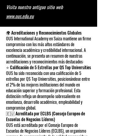
Visita nuestro antiguo sitio web
www.ous.edu.eu
🌍 Acreditaciones y Reconocimientos Globales
OUS International Academy en Suiza mantiene un firme
compromiso con los más altos estándares de
excelencia académica y credibilidad internacional. A
continuación, se presenta un resumen de nuestras
acreditaciones y reconocimientos más destacados:
⭐ Calificación de 5 Estrellas por QS Top Universities
OUS ha sido reconocida con una calificación de 5
estrellas por QS Top Universities, posicionándose entre
el 2% de las mejores instituciones del mundo en
educación superior y formación profesional. Esta
distinción refleja un desempeño sobresaliente en
enseñanza, desarrollo académico, empleabilidad y
compromiso global.
🇪🇺 Acreditada por ECLBS (Consejo Europeo de
Escuelas de Negocios Líderes)
OUS está acreditada por el Consejo Europeo de
Escuelas de Negocios Líderes (ECLBS), un organismo