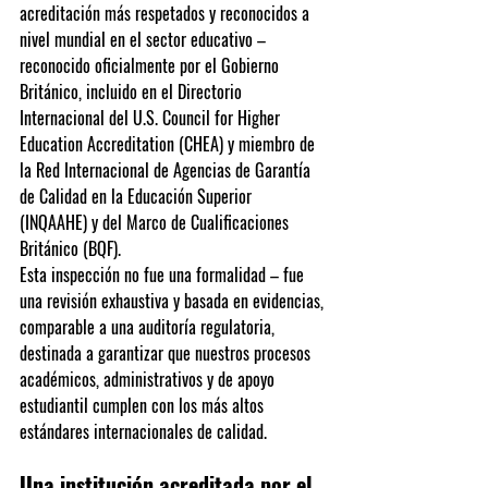
acreditación más respetados y reconocidos a 
nivel mundial en el sector educativo – 
reconocido oficialmente por el Gobierno 
Británico
, incluido en el 
Directorio 
Internacional del U.S. Council for Higher 
Education Accreditation (CHEA)
 y miembro de 
la 
Red Internacional de Agencias de Garantía 
de Calidad en la Educación Superior 
(INQAAHE)
 y del 
Marco de Cualificaciones 
Británico (BQF)
.
Esta inspección no fue una formalidad – fue 
una revisión exhaustiva y basada en evidencias, 
comparable a una auditoría regulatoria, 
destinada a garantizar que nuestros procesos 
académicos, administrativos y de apoyo 
estudiantil cumplen con los más altos 
estándares internacionales de calidad.
Una institución acreditada por el 