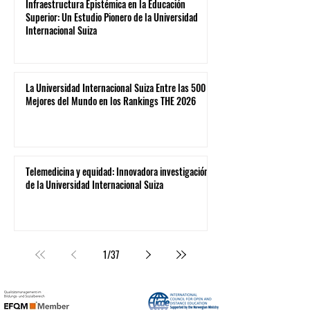
Infraestructura Epistémica en la Educación
Superior: Un Estudio Pionero de la Universidad
Internacional Suiza
La Universidad Internacional Suiza Entre las 500
Mejores del Mundo en los Rankings THE 2026
Telemedicina y equidad: Innovadora investigación
de la Universidad Internacional Suiza
1
/
37