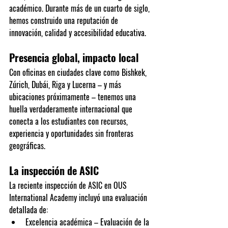
académico. Durante más de un cuarto de siglo, 
hemos construido una reputación de 
innovación, calidad y accesibilidad educativa.
Presencia global, impacto local
Con oficinas en ciudades clave como 
Bishkek, 
Zúrich, Dubái, Riga y Lucerna
 – y más 
ubicaciones próximamente – tenemos una 
huella verdaderamente internacional que 
conecta a los estudiantes con recursos, 
experiencia y oportunidades sin fronteras 
geográficas.
La inspección de ASIC
La reciente inspección de ASIC en OUS 
International Academy incluyó una evaluación 
detallada de:
Excelencia académica
 – Evaluación de la 