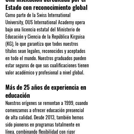
Estado con reconocimiento global
Como parte de la Swiss International 
University, OUS International Academy opera 
bajo una 
licencia estatal del Ministerio de 
Educación y Ciencia de la República Kirguisa 
(KG)
, lo que garantiza que todos nuestros 
títulos sean 
legales, reconocidos y aceptados 
en todo el mundo
. Nuestros graduados pueden 
estar seguros de que sus cualificaciones tienen 
valor académico y profesional a nivel global.
Más de 25 años de experiencia en 
educación
Nuestros orígenes se remontan a 
1999
, cuando 
comenzamos a ofrecer educación presencial 
de alta calidad. Desde 
2013
, también hemos 
sido pioneros en programas totalmente en 
línea, combinando flexibilidad con rigor 