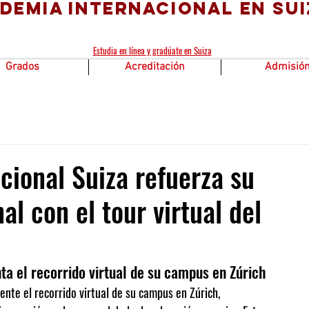
demia Internacional en Sui
Estudia en línea y gradúate en Suiza
Grados
Acreditación
Admisió
cional Suiza refuerza su
al con el tour virtual del
ta el recorrido virtual de su campus en Zúrich
ente el recorrido virtual de su campus en Zúrich, 