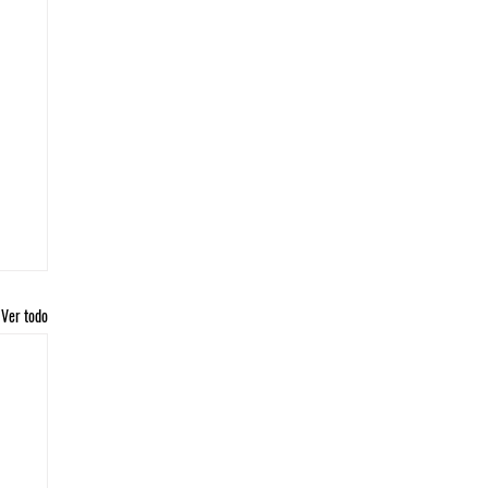
Ver todo