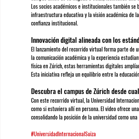
Los socios académicos e institucionales también se b
infraestructura educativa y la visión académica de la
confianza institucional.
Innovación digital alineada con los están
El lanzamiento del recorrido virtual forma parte de 
la comunicación académica y la experiencia estudiant
física en Zúrich, estas herramientas digitales amplía
Esta iniciativa refleja un equilibrio entre la educaci
Descubra el campus de Zúrich desde cual
Con este recorrido virtual, la Universidad Internacio
como si estuviera allí en persona. El video ofrece un
consolidando la posición de la universidad como una 
#UniversidadInternacionalSuiza