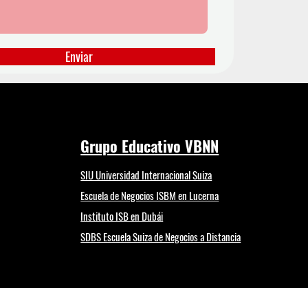
Enviar
Grupo Educativo VBNN
SIU Universidad Internacional Suiza
Escuela de Negocios ISBM en Lucerna
Instituto ISB en Dubái
SDBS Escuela Suiza de Negocios a Distancia