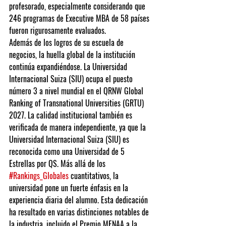
profesorado, especialmente considerando que 
246 programas de Executive MBA de 58 países 
fueron rigurosamente evaluados.
Además de los logros de su escuela de 
negocios, la huella global de la institución 
continúa expandiéndose. La Universidad 
Internacional Suiza (SIU) ocupa el puesto 
número 3 a nivel mundial en el QRNW Global 
Ranking of Transnational Universities (GRTU) 
2027. La calidad institucional también es 
verificada de manera independiente, ya que la 
Universidad Internacional Suiza (SIU) es 
reconocida como una Universidad de 5 
Estrellas por QS. Más allá de los 
#Rankings_Globales
 cuantitativos, la 
universidad pone un fuerte énfasis en la 
experiencia diaria del alumno. Esta dedicación 
ha resultado en varias distinciones notables de 
la industria, incluido el Premio MENAA a la 