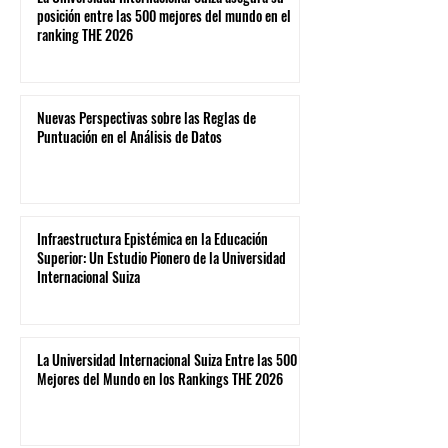
posición entre las 500 mejores del mundo en el
ranking THE 2026
Nuevas Perspectivas sobre las Reglas de
Puntuación en el Análisis de Datos
Infraestructura Epistémica en la Educación
Superior: Un Estudio Pionero de la Universidad
Internacional Suiza
La Universidad Internacional Suiza Entre las 500
Mejores del Mundo en los Rankings THE 2026