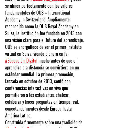
se alinea perfectamente con los valores 
fundamentales de OUS – International 
Academy in Switzerland. Ampliamente 
reconocida como la OUS Royal Academy en 
Suiza, la institución fue fundada en 2013 con 
una visión clara para el futuro del aprendizaje. 
OUS se enorgullece de ser el primer instituto 
virtual en Suiza, siendo pionera en la 
#Educación_Digital
 mucho antes de que el 
aprendizaje a distancia se convirtiera en un 
estándar mundial. La primera promoción, 
lanzada en octubre de 2013, contó con 
conferencias interactivas en vivo que 
permitieron a los estudiantes chatear, 
colaborar y hacer preguntas en tiempo real, 
conectando mentes desde Europa hasta 
América Latina.
Construida firmemente sobre una tradición de 