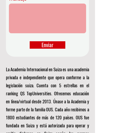
Enviar
La Academia Internacional en Suiza es una academia
privada e independiente que opera conforme a la
legislación suiza. Cuenta con 5 estrellas en el
ranking QS TopUniversities. Ofrecemos educación
en línea/virtual desde 2013. Únase a la Academia y
forme parte de la familia OUS. Cada año recibimos a
1800 estudiantes de más de 120 países. OUS fue
fundada en Suiza y está autorizada para operar y