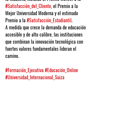
#Satisfacción_del_Cliente
, el Premio a la 
Mejor Universidad Moderna y el estimado 
Premio a la 
#Satisfacción_Estudiantil
.
A medida que crece la demanda de educación 
accesible y de alto calibre, las instituciones 
que combinan la innovación tecnológica con 
fuertes valores fundamentales lideran el 
camino.
#Formación_Ejecutiva
#Educación_Online
#Universidad_Internacional_Suiza