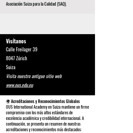
Asociación Suiza para la Calidad (SAQ).
Visítanos
Calle Freilager 39
8047 Zúrich
Suiza
Visita nuestro antiguo sitio web
www.ous.edu.eu
🌍 Acreditaciones y Reconocimientos Globales
OUS International Academy en Suiza mantiene un firme
compromiso con los más altos estándares de
excelencia académica y credibilidad internacional. A
continuación, se presenta un resumen de nuestras
acreditaciones y reconocimientos más destacados: