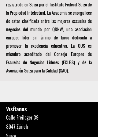
registrada en Suiza por el Instituto Federal Suizo de
la Propiedad Intelectual. La Academia se enorgullece
de estar clasificada entre las mejores escuelas de
negocios del mundo por
QRNW, una
asociación
europea líder sin ánimo de lucro dedicada a
promover la excelencia educativa. La OUS es
miembro acreditado del
Consejo Europeo de
Escuelas de Negocios Líderes (ECLBS)
y de la
Asociación Suiza para la Calidad (SAQ).
Visítanos
Calle Freilager 39
8047 Zúrich
Suiza