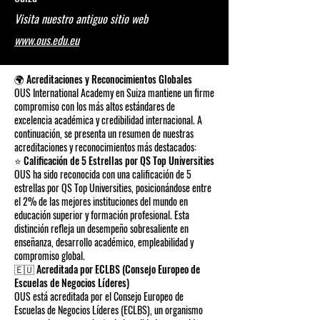
Visita nuestro antiguo sitio web
www.ous.edu.eu
🌍 Acreditaciones y Reconocimientos Globales
OUS International Academy en Suiza mantiene un firme
compromiso con los más altos estándares de
excelencia académica y credibilidad internacional. A
continuación, se presenta un resumen de nuestras
acreditaciones y reconocimientos más destacados:
⭐ Calificación de 5 Estrellas por QS Top Universities
OUS ha sido reconocida con una calificación de 5
estrellas por QS Top Universities, posicionándose entre
el 2% de las mejores instituciones del mundo en
educación superior y formación profesional. Esta
distinción refleja un desempeño sobresaliente en
enseñanza, desarrollo académico, empleabilidad y
compromiso global.
🇪🇺 Acreditada por ECLBS (Consejo Europeo de
Escuelas de Negocios Líderes)
OUS está acreditada por el Consejo Europeo de
Escuelas de Negocios Líderes (ECLBS), un organismo