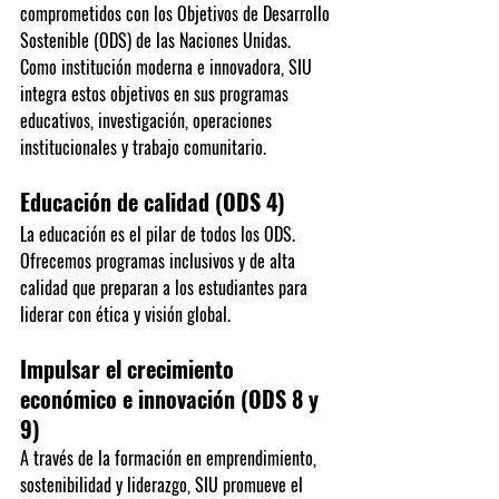
comprometidos con los Objetivos de Desarrollo 
Sostenible (ODS) de las Naciones Unidas.
Como institución moderna e innovadora, SIU 
integra estos objetivos en sus programas 
educativos, investigación, operaciones 
institucionales y trabajo comunitario.
Educación de calidad (ODS 4)
La educación es el pilar de todos los ODS. 
Ofrecemos programas inclusivos y de alta 
calidad que preparan a los estudiantes para 
liderar con ética y visión global.
Impulsar el crecimiento 
económico e innovación (ODS 8 y 
9)
A través de la formación en emprendimiento, 
sostenibilidad y liderazgo, SIU promueve el 