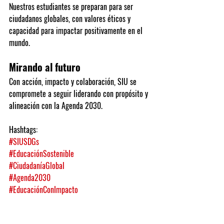
Nuestros estudiantes se preparan para ser 
ciudadanos globales, con valores éticos y 
capacidad para impactar positivamente en el 
mundo.
Mirando al futuro
Con acción, impacto y colaboración, SIU se 
compromete a seguir liderando con propósito y 
alineación con la Agenda 2030.
Hashtags:
#SIUSDGs
#EducaciónSostenible
#CiudadaníaGlobal
#Agenda2030
#EducaciónConImpacto