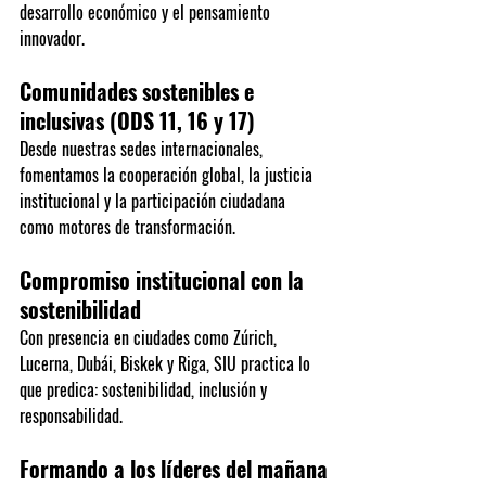
desarrollo económico y el pensamiento 
innovador.
Comunidades sostenibles e 
inclusivas (ODS 11, 16 y 17)
Desde nuestras sedes internacionales, 
fomentamos la cooperación global, la justicia 
institucional y la participación ciudadana 
como motores de transformación.
Compromiso institucional con la 
sostenibilidad
Con presencia en ciudades como Zúrich, 
Lucerna, Dubái, Biskek y Riga, SIU practica lo 
que predica: sostenibilidad, inclusión y 
responsabilidad.
Formando a los líderes del mañana