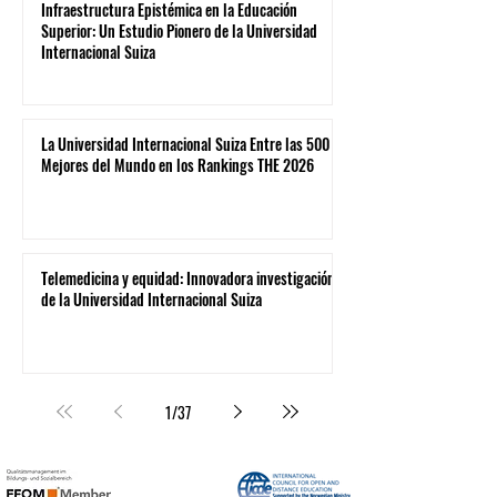
Infraestructura Epistémica en la Educación
Superior: Un Estudio Pionero de la Universidad
Internacional Suiza
La Universidad Internacional Suiza Entre las 500
Mejores del Mundo en los Rankings THE 2026
Telemedicina y equidad: Innovadora investigación
de la Universidad Internacional Suiza
1
/
37