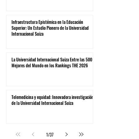
Infraestructura Epistémica en la Educación
Superior: Un Estudio Pionero de la Universidad
Internacional Suiza
La Universidad Internacional Suiza Entre las 500
Mejores del Mundo en los Rankings THE 2026
Telemedicina y equidad: Innovadora investigación
de la Universidad Internacional Suiza
1
/
37