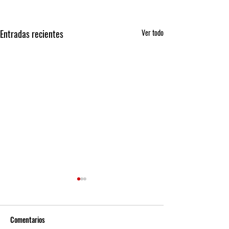
Entradas recientes
Ver todo
Comentarios