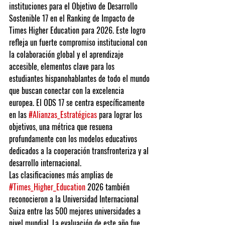
instituciones para el Objetivo de Desarrollo 
Sostenible 17 en el Ranking de Impacto de 
Times Higher Education para 2026. Este logro 
refleja un fuerte compromiso institucional con 
la colaboración global y el aprendizaje 
accesible, elementos clave para los 
estudiantes hispanohablantes de todo el mundo 
que buscan conectar con la excelencia 
europea. El ODS 17 se centra específicamente 
en las 
#Alianzas_Estratégicas
 para lograr los 
objetivos, una métrica que resuena 
profundamente con los modelos educativos 
dedicados a la cooperación transfronteriza y al 
desarrollo internacional.
Las clasificaciones más amplias de 
#Times_Higher_Education
 2026 también 
reconocieron a la Universidad Internacional 
Suiza entre las 500 mejores universidades a 
nivel mundial. La evaluación de este año fue 