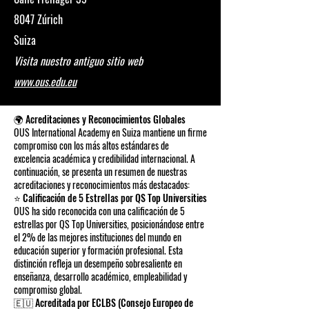
8047 Zúrich
Suiza
Visita nuestro antiguo sitio web
www.ous.edu.eu
🌍 Acreditaciones y Reconocimientos Globales
OUS International Academy en Suiza mantiene un firme
compromiso con los más altos estándares de
excelencia académica y credibilidad internacional. A
continuación, se presenta un resumen de nuestras
acreditaciones y reconocimientos más destacados:
⭐ Calificación de 5 Estrellas por QS Top Universities
OUS ha sido reconocida con una calificación de 5
estrellas por QS Top Universities, posicionándose entre
el 2% de las mejores instituciones del mundo en
educación superior y formación profesional. Esta
distinción refleja un desempeño sobresaliente en
enseñanza, desarrollo académico, empleabilidad y
compromiso global.
🇪🇺 Acreditada por ECLBS (Consejo Europeo de