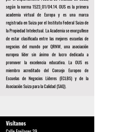
según la norma 1523_01/04.14. OUS es la primera
academia virtual de Europa y es una marca
registrada en Suiza por el Instituto Federal Suizo de
la Propiedad Intelectual. La Academia se enorgullece
de estar clasificada entre las mejores escuelas de
negocios del mundo por
QRNW, una
asociación
europea líder sin ánimo de lucro dedicada a
promover la excelencia educativa. La OUS es
miembro acreditado del
Consejo Europeo de
Escuelas de Negocios Líderes (ECLBS)
y de la
Asociación Suiza para la Calidad (SAQ).
Visítanos
Calle Freilager 39