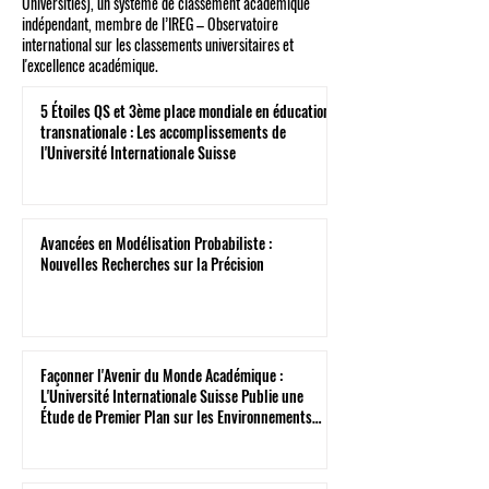
Universities), un système de classement académique
indépendant, membre de l’IREG – Observatoire
international sur les classements universitaires et
l'excellence académique.
5 Étoiles QS et 3ème place mondiale en éducation
transnationale : Les accomplissements de
l'Université Internationale Suisse
Avancées en Modélisation Probabiliste :
Nouvelles Recherches sur la Précision
Façonner l'Avenir du Monde Académique :
L'Université Internationale Suisse Publie une
Étude de Premier Plan sur les Environnements
Virtuels