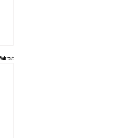
Voir tout