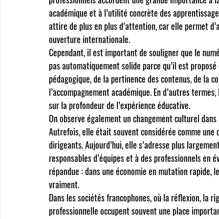
académique et à l’utilité concrète des apprentissage
attire de plus en plus d’attention, car elle permet d’
ouverture internationale.
Cependant, il est important de souligner que le numé
pas automatiquement solide parce qu’il est proposé e
pédagogique, de la pertinence des contenus, de la co
l’accompagnement académique. En d’autres termes, la
sur la profondeur de l’expérience éducative.
On observe également un changement culturel dans l
Autrefois, elle était souvent considérée comme une 
dirigeants. Aujourd’hui, elle s’adresse plus largemen
responsables d’équipes et à des professionnels en év
répandue : dans une économie en mutation rapide, l
vraiment.
Dans les sociétés francophones, où la réflexion, la rig
professionnelle occupent souvent une place importan