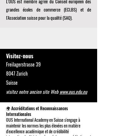
L'OUS est membre agréé du
Conseil européen des
grandes écoles de commerce (ECLBS)
et de
l'Association suisse pour la qualité (SAQ).
Visitez-nous
Freilagerstrasse 39
8047 Zurich
Suisse
visitez notre ancien site Web
www.ous.edu.eu
🌍 Accréditations et Reconnaissances
Internationales
OUS International Academy en Suisse s'engage à
maintenir les normes les plus élevées en matière
d'excellence académique et de crédibilité