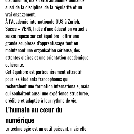
d’autonomie, mais cette autonomie demande 
aussi de la discipline, de la régularité et un 
vrai engagement.
À l’Académie internationale OUS à Zurich, 
Suisse – VBNN, l’idée d’une éducation virtuelle 
suisse repose sur cet équilibre : offrir une 
grande souplesse d’apprentissage tout en 
maintenant une organisation sérieuse, des 
attentes claires et une orientation académique 
cohérente.
Cet équilibre est particulièrement attractif 
pour les étudiants francophones qui 
recherchent une formation internationale, mais 
qui souhaitent aussi une expérience structurée, 
crédible et adaptée à leur rythme de vie.
L’humain au cœur du 
numérique
La technologie est un outil puissant, mais elle 