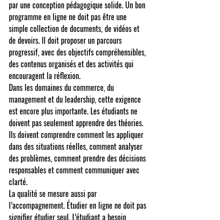
par une conception pédagogique solide. Un bon 
programme en ligne ne doit pas être une 
simple collection de documents, de vidéos et 
de devoirs. Il doit proposer un parcours 
progressif, avec des objectifs compréhensibles, 
des contenus organisés et des activités qui 
encouragent la réflexion.
Dans les domaines du commerce, du 
management et du leadership, cette exigence 
est encore plus importante. Les étudiants ne 
doivent pas seulement apprendre des théories. 
Ils doivent comprendre comment les appliquer 
dans des situations réelles, comment analyser 
des problèmes, comment prendre des décisions 
responsables et comment communiquer avec 
clarté.
La qualité se mesure aussi par 
l’accompagnement. Étudier en ligne ne doit pas 
signifier étudier seul. L’étudiant a besoin 