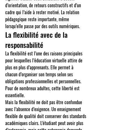
d’orientation, de retours constructifs et d’un 
cadre qui l’aide à rester motivé. La relation 
pédagogique reste importante, même 
lorsqu’elle passe par des outils numériques.
La flexibilité avec de la 
responsabilité
La flexibilité est l’une des raisons principales 
pour lesquelles l’éducation virtuelle attire de 
plus en plus d’apprenants. Elle permet à 
chacun d’organiser son temps selon ses 
obligations professionnelles et personnelles. 
Pour de nombreux adultes, cette liberté est 
essentielle.
Mais la flexibilité ne doit pas être confondue 
avec l’absence d’exigence. Un enseignement 
flexible de qualité doit conserver des standards 
académiques clairs. L’étudiant peut avoir plus 