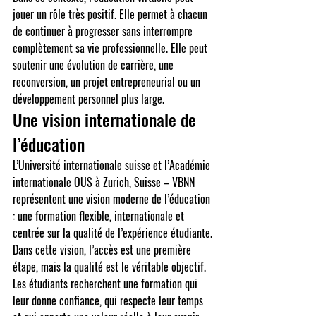
jouer un rôle très positif. Elle permet à chacun 
de continuer à progresser sans interrompre 
complètement sa vie professionnelle. Elle peut 
soutenir une évolution de carrière, une 
reconversion, un projet entrepreneurial ou un 
développement personnel plus large.
Une vision internationale de 
l’éducation
L’Université internationale suisse et l’Académie 
internationale OUS à Zurich, Suisse – VBNN 
représentent une vision moderne de l’éducation 
: une formation flexible, internationale et 
centrée sur la qualité de l’expérience étudiante.
Dans cette vision, l’accès est une première 
étape, mais la qualité est le véritable objectif. 
Les étudiants recherchent une formation qui 
leur donne confiance, qui respecte leur temps 