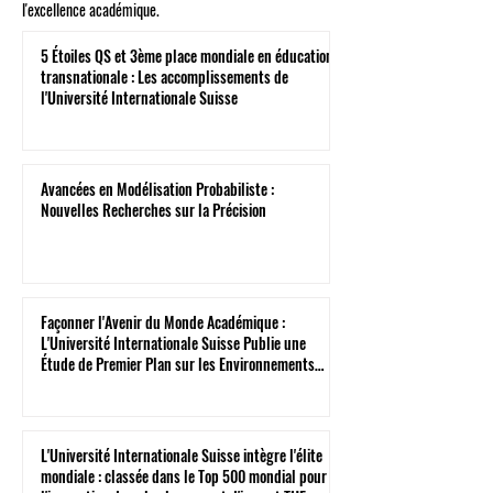
l'excellence académique.
5 Étoiles QS et 3ème place mondiale en éducation
transnationale : Les accomplissements de
l'Université Internationale Suisse
Avancées en Modélisation Probabiliste :
Nouvelles Recherches sur la Précision
Façonner l'Avenir du Monde Académique :
L'Université Internationale Suisse Publie une
Étude de Premier Plan sur les Environnements
Virtuels
L'Université Internationale Suisse intègre l'élite
mondiale : classée dans le Top 500 mondial pour