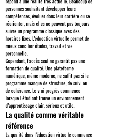
répond à une réalité très actuelle. Beaucoup de 
personnes souhaitent développer leurs 
compétences, évoluer dans leur carrière ou se 
réorienter, mais elles ne peuvent pas toujours 
suivre un programme classique avec des 
horaires fixes. L’éducation virtuelle permet de 
mieux concilier études, travail et vie 
personnelle.
Cependant, l’accès seul ne garantit pas une 
formation de qualité. Une plateforme 
numérique, même moderne, ne suffit pas si le 
programme manque de structure, de suivi ou 
de cohérence. Le vrai progrès commence 
lorsque l’étudiant trouve un environnement 
d’apprentissage clair, sérieux et utile.
La qualité comme véritable 
référence
La qualité dans l’éducation virtuelle commence 