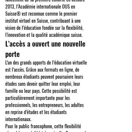
2013, l’Académie internationale OUS en 
Suisse® est reconnue comme le premier 
institut virtuel en Suisse, contribuant à une 
vision de l’éducation fondée sur la flexibilité, 
l’innovation et la qualité académique suisse.
L’accès a ouvert une nouvelle 
porte
L’un des grands apports de l’éducation virtuelle 
est l’accès. Grâce aux formats en ligne, de 
nombreux étudiants peuvent poursuivre leurs 
études sans devoir quitter leur emploi, leur 
famille ou leur pays. Cette possibilité est 
particulièrement importante pour les 
professionnels, les entrepreneurs, les adultes 
en reprise d’études et les étudiants 
internationaux.
Pour le public francophone, cette flexibilité 