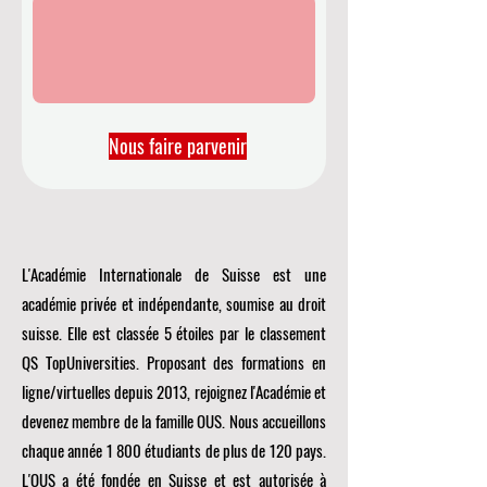
Nous faire parvenir
L'Académie Internationale de Suisse est une
académie privée et indépendante, soumise au droit
suisse. Elle est classée 5 étoiles par le classement
QS TopUniversities. Proposant des formations en
ligne/virtuelles depuis 2013, rejoignez l'Académie et
devenez membre de la famille OUS. Nous accueillons
chaque année 1 800 étudiants de plus de 120 pays.
L'OUS a été fondée en Suisse et est autorisée à