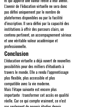
et qui apporte une valeur réelle à leur avenir.
L’avenir de l’éducation virtuelle ne sera donc 
pas défini uniquement par le nombre de 
plateformes disponibles ou par la facilité 
d’inscription. Il sera défini par la capacité des 
institutions à offrir des parcours clairs, un 
contenu pertinent, un accompagnement sérieux 
et une véritable valeur académique et 
professionnelle.
Conclusion
L’éducation virtuelle a déjà ouvert de nouvelles 
possibilités pour des milliers d’étudiants à 
travers le monde. Elle a rendu l’apprentissage 
plus flexible, plus accessible et plus 
compatible avec la vie moderne.
Mais l’étape suivante est encore plus 
importante : transformer cet accès en qualité 
réelle. Car ce qui compte vraiment, ce n’est 
pas seulement de pouvoir étudier depuis 