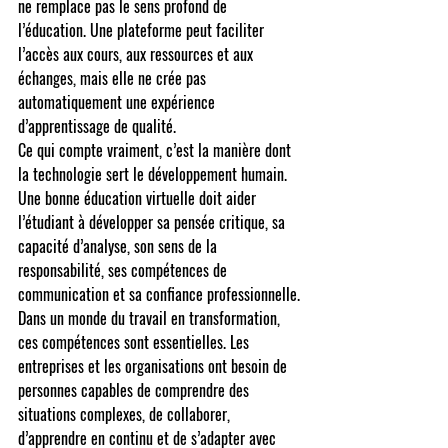
ne remplace pas le sens profond de 
l’éducation. Une plateforme peut faciliter 
l’accès aux cours, aux ressources et aux 
échanges, mais elle ne crée pas 
automatiquement une expérience 
d’apprentissage de qualité.
Ce qui compte vraiment, c’est la manière dont 
la technologie sert le développement humain. 
Une bonne éducation virtuelle doit aider 
l’étudiant à développer sa pensée critique, sa 
capacité d’analyse, son sens de la 
responsabilité, ses compétences de 
communication et sa confiance professionnelle.
Dans un monde du travail en transformation, 
ces compétences sont essentielles. Les 
entreprises et les organisations ont besoin de 
personnes capables de comprendre des 
situations complexes, de collaborer, 
d’apprendre en continu et de s’adapter avec 