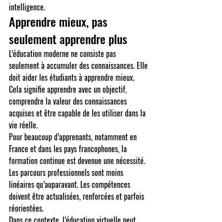
intelligence.
Apprendre mieux, pas 
seulement apprendre plus
L’éducation moderne ne consiste pas 
seulement à accumuler des connaissances. Elle 
doit aider les étudiants à apprendre mieux. 
Cela signifie apprendre avec un objectif, 
comprendre la valeur des connaissances 
acquises et être capable de les utiliser dans la 
vie réelle.
Pour beaucoup d’apprenants, notamment en 
France et dans les pays francophones, la 
formation continue est devenue une nécessité. 
Les parcours professionnels sont moins 
linéaires qu’auparavant. Les compétences 
doivent être actualisées, renforcées et parfois 
réorientées.
Dans ce contexte, l’éducation virtuelle peut 