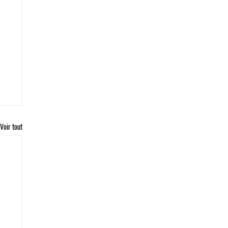
Voir tout