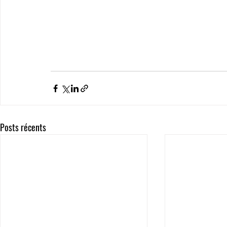
Posts récents