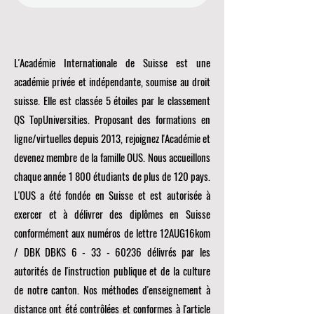
L'Académie Internationale de Suisse est une
académie privée et indépendante, soumise au droit
suisse. Elle est classée 5 étoiles par le classement
QS TopUniversities. Proposant des formations en
ligne/virtuelles depuis 2013, rejoignez l'Académie et
devenez membre de la famille OUS. Nous accueillons
chaque année 1 800 étudiants de plus de 120 pays.
L'OUS a été fondée en Suisse et est autorisée à
exercer et à délivrer des diplômes en Suisse
conformément aux numéros de lettre 12AUG16kom
/ DBK DBKS
6 - 33 - 60236
délivrés par les
autorités de l'instruction publique et de la culture
de notre canton. Nos méthodes d'enseignement à
distance ont été contrôlées et conformes à l'article