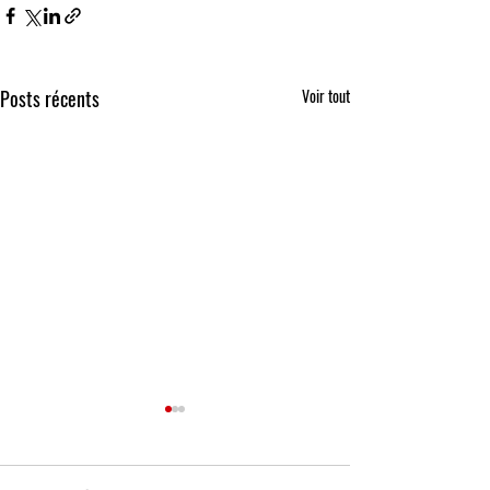
Posts récents
Voir tout