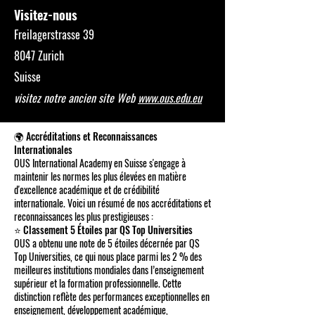
Visitez-nous
Freilagerstrasse 39
8047 Zurich
Suisse
visitez notre ancien site Web
www.ous.edu.eu
🌍 Accréditations et Reconnaissances
Internationales
OUS International Academy en Suisse s'engage à
maintenir les normes les plus élevées en matière
d'excellence académique et de crédibilité
internationale. Voici un résumé de nos accréditations et
reconnaissances les plus prestigieuses :
⭐ Classement 5 Étoiles par QS Top Universities
OUS a obtenu une note de 5 étoiles décernée par QS
Top Universities, ce qui nous place parmi les 2 % des
meilleures institutions mondiales dans l’enseignement
supérieur et la formation professionnelle. Cette
distinction reflète des performances exceptionnelles en
enseignement, développement académique,