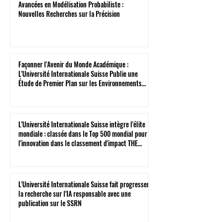
Avancées en Modélisation Probabiliste :
Nouvelles Recherches sur la Précision
Façonner l'Avenir du Monde Académique :
L'Université Internationale Suisse Publie une
Étude de Premier Plan sur les Environnements
Virtuels
L'Université Internationale Suisse intègre l'élite
mondiale : classée dans le Top 500 mondial pour
l'innovation dans le classement d'impact THE
2026
L'Université Internationale Suisse fait progresser
la recherche sur l'IA responsable avec une
publication sur le SSRN