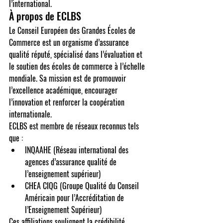
l’international.
À propos de ECLBS
Le Conseil Européen des Grandes Écoles de 
Commerce est un organisme d’assurance 
qualité réputé, spécialisé dans l’évaluation et 
le soutien des écoles de commerce à l’échelle 
mondiale. Sa mission est de promouvoir 
l’excellence académique, encourager 
l’innovation et renforcer la coopération 
internationale.
ECLBS est membre de réseaux reconnus tels 
que :
INQAAHE (Réseau international des 
agences d’assurance qualité de 
l’enseignement supérieur)
CHEA CIQG (Groupe Qualité du Conseil 
Américain pour l’Accréditation de 
l’Enseignement Supérieur)
Ces affiliations soulignent la crédibilité 