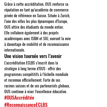
Grâce à cette accréditation, OUS renforce sa 
réputation en tant qu’académie de commerce 
privée de référence en Suisse. Située à Zurich, 
l’une des villes les plus dynamiques d’Europe, 
OUS attire des étudiants du monde entier.
Elle collabore également à des projets 
académiques avec ISBM et SIU, ouvrant la voie 
à davantage de mobilité et de reconnaissance 
internationale.
Une vision tournée vers l’avenir
L’accréditation ECLBS s’inscrit dans la 
stratégie à long terme d’OUS : offrir des 
programmes compétitifs à l’échelle mondiale 
et reconnue officiellement. Forte de ses 
racines suisses et de ses partenariats globaux, 
OUS continue à viser l’excellence éducative.
#OUSAccréditée
#ReconnaissanceECLBS