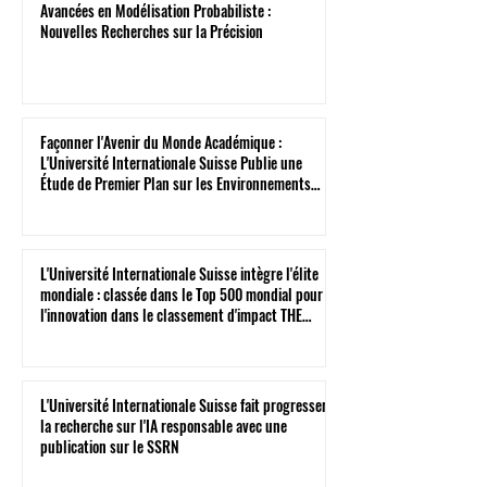
Avancées en Modélisation Probabiliste :
Nouvelles Recherches sur la Précision
Façonner l'Avenir du Monde Académique :
L'Université Internationale Suisse Publie une
Étude de Premier Plan sur les Environnements
Virtuels
L'Université Internationale Suisse intègre l'élite
mondiale : classée dans le Top 500 mondial pour
l'innovation dans le classement d'impact THE
2026
L'Université Internationale Suisse fait progresser
la recherche sur l'IA responsable avec une
publication sur le SSRN