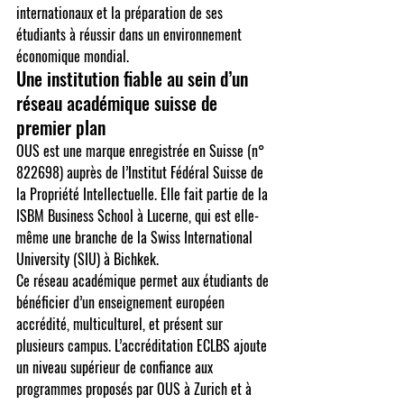
internationaux et la préparation de ses 
étudiants à réussir dans un environnement 
économique mondial.
Une institution fiable au sein d’un 
réseau académique suisse de 
premier plan
OUS est une marque enregistrée en Suisse (n° 
822698) auprès de l’Institut Fédéral Suisse de 
la Propriété Intellectuelle. Elle fait partie de la 
ISBM Business School à Lucerne
, qui est elle-
même une branche de la 
Swiss International 
University (SIU)
 à Bichkek.
Ce réseau académique permet aux étudiants de 
bénéficier d’un enseignement européen 
accrédité, multiculturel, et présent sur 
plusieurs campus. L’accréditation ECLBS ajoute 
un niveau supérieur de confiance aux 
programmes proposés par OUS à Zurich et à 