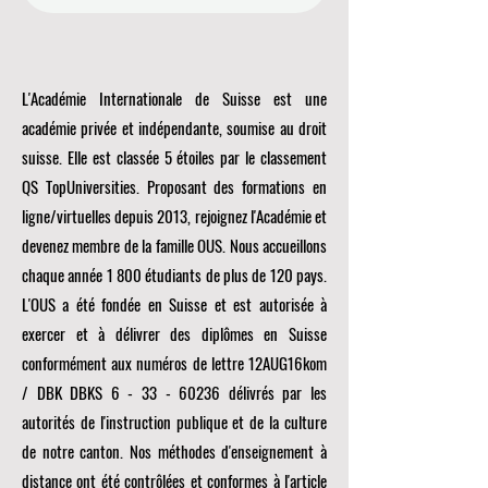
L'Académie Internationale de Suisse est une
académie privée et indépendante, soumise au droit
suisse. Elle est classée 5 étoiles par le classement
QS TopUniversities. Proposant des formations en
ligne/virtuelles depuis 2013, rejoignez l'Académie et
devenez membre de la famille OUS. Nous accueillons
chaque année 1 800 étudiants de plus de 120 pays.
L'OUS a été fondée en Suisse et est autorisée à
exercer et à délivrer des diplômes en Suisse
conformément aux numéros de lettre 12AUG16kom
/ DBK DBKS
6 - 33 - 60236
délivrés par les
autorités de l'instruction publique et de la culture
de notre canton. Nos méthodes d'enseignement à
distance ont été contrôlées et conformes à l'article