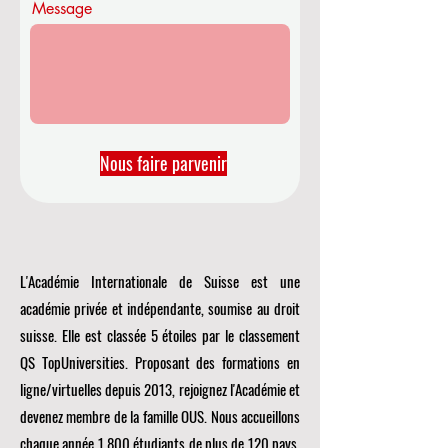
Message
Nous faire parvenir
L'Académie Internationale de Suisse est une
académie privée et indépendante, soumise au droit
suisse. Elle est classée 5 étoiles par le classement
QS TopUniversities. Proposant des formations en
ligne/virtuelles depuis 2013, rejoignez l'Académie et
devenez membre de la famille OUS. Nous accueillons
chaque année 1 800 étudiants de plus de 120 pays.