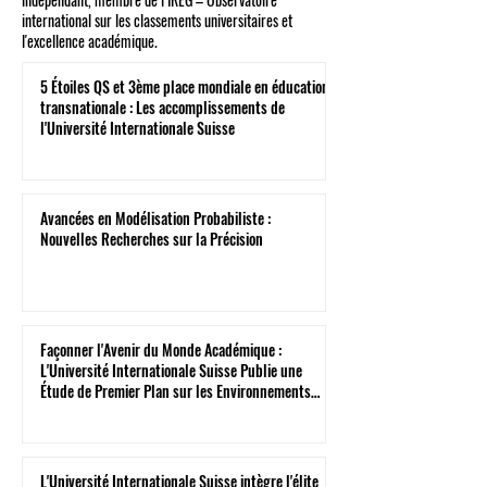
international sur les classements universitaires et
l'excellence académique.
5 Étoiles QS et 3ème place mondiale en éducation
transnationale : Les accomplissements de
l'Université Internationale Suisse
Avancées en Modélisation Probabiliste :
Nouvelles Recherches sur la Précision
Façonner l'Avenir du Monde Académique :
L'Université Internationale Suisse Publie une
Étude de Premier Plan sur les Environnements
Virtuels
L'Université Internationale Suisse intègre l'élite