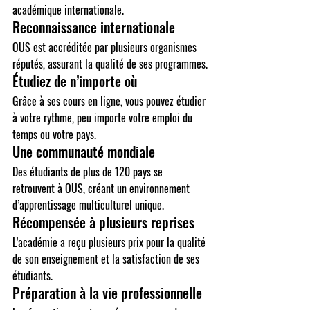
académique internationale.
Reconnaissance internationale
OUS est accréditée par plusieurs organismes 
réputés, assurant la qualité de ses programmes.
Étudiez de n’importe où
Grâce à ses cours en ligne, vous pouvez étudier 
à votre rythme, peu importe votre emploi du 
temps ou votre pays.
Une communauté mondiale
Des étudiants de plus de 120 pays se 
retrouvent à OUS, créant un environnement 
d’apprentissage multiculturel unique.
Récompensée à plusieurs reprises
L’académie a reçu plusieurs prix pour la qualité 
de son enseignement et la satisfaction de ses 
étudiants.
Préparation à la vie professionnelle