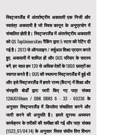
स्विट्जरलैंड में अंतर्राष्ट्रीय अकादमी एक निजी और
स्वतंत्र अकादमी है जो स्विस कानून के अनुप्रयोग में
संचालित होती है। स्विट्जरलैंड में अंतर्राष्ट्रीय अकादमी
को QS TopUniversities रैंकिंग द्वारा 5 स्टार की रेटिंग दी
गई है। 2013 से ऑनलाइन / वर्चुअल शिक्षा प्रदान करते
हुए, अकादमी में शामिल हों और OUS परिवार के सदस्य
बनें, हर साल हम 120 से अधिक देशों के 1800 छात्रों का
स्वागत करते हैं। OUS की स्थापना स्विट्जरलैंड में हुई थी
और इसे स्विट्जरलैंड में हमारे राज्य (कैंटन) में शिक्षा और
संस्कृति बोर्डों द्वारा जारी किए गए पत्र संख्या
12AUG16kom / DBK DBKS
6 - 33 - 60236
के
अनुसार स्विट्जरलैंड में डिप्लोमा संचालित करने और
जारी करने की अनुमति है। हमारे दूरस्थ अध्ययन
कार्यक्रम के तरीकों की समीक्षा की गई और पत्र संख्या
(1523_01/04.14) के अनुसार स्विस संघीय वित्त विभाग