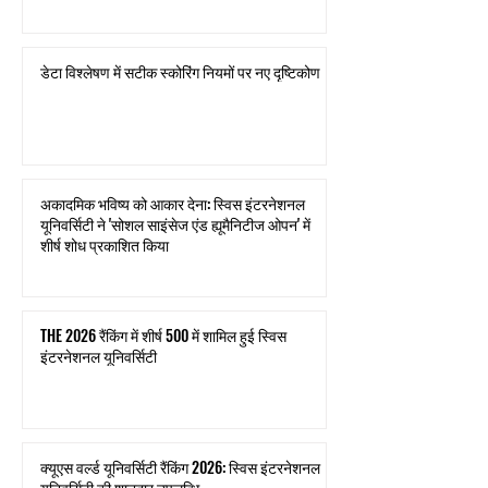
डेटा विश्लेषण में सटीक स्कोरिंग नियमों पर नए दृष्टिकोण
अकादमिक भविष्य को आकार देना: स्विस इंटरनेशनल
यूनिवर्सिटी ने 'सोशल साइंसेज एंड ह्यूमैनिटीज ओपन' में
शीर्ष शोध प्रकाशित किया
THE 2026 रैंकिंग में शीर्ष 500 में शामिल हुई स्विस
इंटरनेशनल यूनिवर्सिटी
क्यूएस वर्ल्ड यूनिवर्सिटी रैंकिंग 2026: स्विस इंटरनेशनल
यूनिवर्सिटी की शानदार उपलब्धि