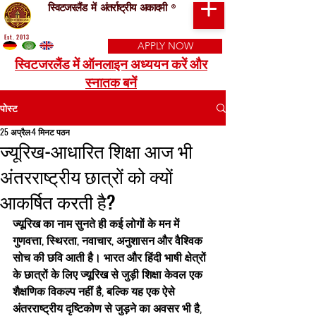
स्विटजरलैंड में अंतर्राष्ट्रीय अकादमी
®
Est. 2013
APPLY NOW
स्विटजरलैंड में ऑनलाइन अध्ययन करें और
स्नातक बनें
पोस्ट
25 अप्रैल
4 मिनट पठन
ज्यूरिख-आधारित शिक्षा आज भी
अंतरराष्ट्रीय छात्रों को क्यों
आकर्षित करती है?
ज्यूरिख का नाम सुनते ही कई लोगों के मन में 
गुणवत्ता, स्थिरता, नवाचार, अनुशासन और वैश्विक 
सोच की छवि आती है। भारत और हिंदी भाषी क्षेत्रों 
के छात्रों के लिए ज्यूरिख से जुड़ी शिक्षा केवल एक 
शैक्षणिक विकल्प नहीं है, बल्कि यह एक ऐसे 
अंतरराष्ट्रीय दृष्टिकोण से जुड़ने का अवसर भी है, 