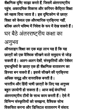
शैक्षणिक दृष्टि साझा करते हैं, जिसमें अंतरराष्ट्रीय 
पहुंच, अकादमिक विकास और करियर-केंद्रित शिक्षा 
को महत्व दिया जाता है। इस दृष्टिकोण से छात्र 
शिक्षा को केवल एक औपचारिक प्रक्रिया नहीं, 
बल्कि अपने भविष्य में निवेश के रूप में देख सकते हैं।
घर बैठे अंतरराष्ट्रीय कक्षा का 
अनुभव
ऑनलाइन शिक्षा का एक बड़ा लाभ यह है कि यह 
छात्रों को एक वैश्विक सीखने वाले समुदाय से जोड़ 
सकती है। अलग-अलग देशों, संस्कृतियों और पेशेवर 
पृष्ठभूमियों के छात्र एक ही शैक्षणिक वातावरण का 
हिस्सा बन सकते हैं। इससे सीखने की प्रक्रिया 
अधिक समृद्ध और वास्तविक बनती है।
भारतीय और हिंदी भाषी छात्रों के लिए यह अनुभव 
बहुत उपयोगी हो सकता है। आज कई कंपनियां 
अंतरराष्ट्रीय टीमों के साथ काम करती हैं। ऐसे में 
विभिन्न संस्कृतियों को समझना, वैश्विक सोच 
विकसित करना और डिजिटल वातावरण में संवाद 