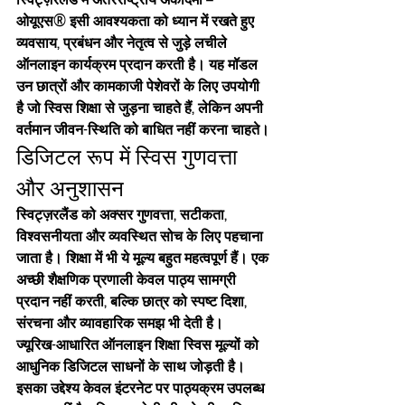
ओयूएस®
 इसी आवश्यकता को ध्यान में रखते हुए 
व्यवसाय, प्रबंधन और नेतृत्व से जुड़े लचीले 
ऑनलाइन कार्यक्रम प्रदान करती है। यह मॉडल 
उन छात्रों और कामकाजी पेशेवरों के लिए उपयोगी 
है जो स्विस शिक्षा से जुड़ना चाहते हैं, लेकिन अपनी 
वर्तमान जीवन-स्थिति को बाधित नहीं करना चाहते।
डिजिटल रूप में स्विस गुणवत्ता 
और अनुशासन
स्विट्ज़रलैंड को अक्सर गुणवत्ता, सटीकता, 
विश्वसनीयता और व्यवस्थित सोच के लिए पहचाना 
जाता है। शिक्षा में भी ये मूल्य बहुत महत्वपूर्ण हैं। एक 
अच्छी शैक्षणिक प्रणाली केवल पाठ्य सामग्री 
प्रदान नहीं करती, बल्कि छात्र को स्पष्ट दिशा, 
संरचना और व्यावहारिक समझ भी देती है।
ज्यूरिख-आधारित ऑनलाइन शिक्षा स्विस मूल्यों को 
आधुनिक डिजिटल साधनों के साथ जोड़ती है। 
इसका उद्देश्य केवल इंटरनेट पर पाठ्यक्रम उपलब्ध 