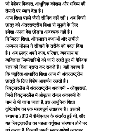
जो पेशेवर विकास, आधुनिक कौशल और भविष्य की 
तैयारी पर ध्यान देता है।
आज शिक्षा पहले जैसी सीमित नहीं रही। अब किसी 
छात्र को अंतरराष्ट्रीय शिक्षा से जुड़ने के लिए 
हमेशा अपना देश छोड़ना आवश्यक नहीं है। 
डिजिटल शिक्षा, ऑनलाइन कक्षाओं और लचीले 
अध्ययन मॉडल ने सीखने के तरीके को बदल दिया 
है। अब छात्र अपने काम, परिवार, व्यवसाय या 
व्यक्तिगत जिम्मेदारियों को जारी रखते हुए भी वैश्विक 
स्तर की शिक्षा प्राप्त कर सकते हैं। यही कारण है 
कि ज्यूरिख-आधारित शिक्षा आज भी अंतरराष्ट्रीय 
छात्रों के लिए विशेष आकर्षण रखती है।
स्विट्ज़रलैंड में अंतरराष्ट्रीय अकादमी – ओयूएस®
, 
जिसे 
स्विट्ज़रलैंड में ओयूएस रॉयल अकादमी
 के 
नाम से भी जाना जाता है, इस आधुनिक शिक्षा 
दृष्टिकोण का एक महत्वपूर्ण उदाहरण है। इसकी 
स्थापना 2013 में 
वीबीएनएन
 के अंतर्गत हुई थी, और 
यह स्विट्ज़रलैंड का पहला वर्चुअल संस्थान होने पर 
गर्व करता है, जिसकी पहली छात्र-श्रेणी अक्टूबर 