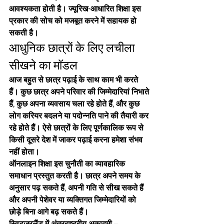
आवश्यकता होती है। ज्यूरिख-आधारित शिक्षा इस 
प्रकार की सोच को मजबूत करने में सहायक हो 
सकती है।
आधुनिक छात्रों के लिए लचीला 
सीखने का मॉडल
आज बहुत से छात्र पढ़ाई के साथ काम भी करते 
हैं। कुछ छात्र अपने परिवार की जिम्मेदारियां निभाते 
हैं, कुछ अपना व्यवसाय चला रहे होते हैं, और कुछ 
लोग करियर बदलने या पदोन्नति पाने की तैयारी कर 
रहे होते हैं। ऐसे छात्रों के लिए पूर्णकालिक रूप से 
किसी दूसरे देश में जाकर पढ़ाई करना हमेशा संभव 
नहीं होता।
ऑनलाइन शिक्षा इस चुनौती का व्यावहारिक 
समाधान प्रस्तुत करती है। छात्र अपने समय के 
अनुसार पढ़ सकते हैं, अपनी गति से सीख सकते हैं 
और अपनी पेशेवर या व्यक्तिगत जिम्मेदारियों को 
छोड़े बिना आगे बढ़ सकते हैं।
स्विट्ज़रलैंड में अंतरराष्ट्रीय अकादमी – 