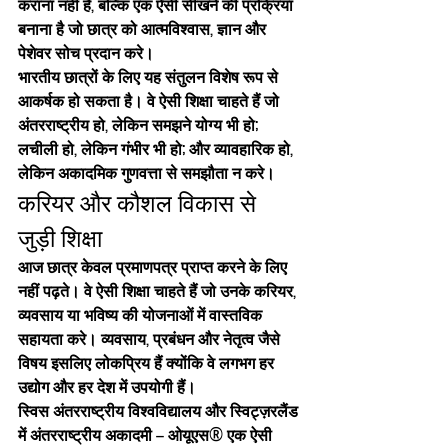
कराना नहीं है, बल्कि एक ऐसी सीखने की प्रक्रिया 
बनाना है जो छात्र को आत्मविश्वास, ज्ञान और 
पेशेवर सोच प्रदान करे।
भारतीय छात्रों के लिए यह संतुलन विशेष रूप से 
आकर्षक हो सकता है। वे ऐसी शिक्षा चाहते हैं जो 
अंतरराष्ट्रीय हो, लेकिन समझने योग्य भी हो; 
लचीली हो, लेकिन गंभीर भी हो; और व्यावहारिक हो, 
लेकिन अकादमिक गुणवत्ता से समझौता न करे।
करियर और कौशल विकास से 
जुड़ी शिक्षा
आज छात्र केवल प्रमाणपत्र प्राप्त करने के लिए 
नहीं पढ़ते। वे ऐसी शिक्षा चाहते हैं जो उनके करियर, 
व्यवसाय या भविष्य की योजनाओं में वास्तविक 
सहायता करे। व्यवसाय, प्रबंधन और नेतृत्व जैसे 
विषय इसलिए लोकप्रिय हैं क्योंकि वे लगभग हर 
उद्योग और हर देश में उपयोगी हैं।
स्विस अंतरराष्ट्रीय विश्वविद्यालय
 और 
स्विट्ज़रलैंड 
में अंतरराष्ट्रीय अकादमी – ओयूएस®
 एक ऐसी 