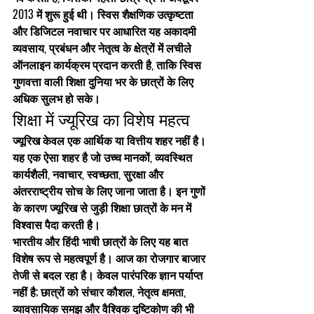
2013 में शुरू हुई थी। स्विस शैक्षणिक उत्कृष्टता 
और डिजिटल नवाचार पर आधारित यह अकादमी 
व्यवसाय, प्रबंधन और नेतृत्व के क्षेत्रों में लचीले 
ऑनलाइन कार्यक्रम प्रदान करती है, ताकि स्विस 
गुणवत्ता वाली शिक्षा दुनिया भर के छात्रों के लिए 
अधिक सुलभ हो सके।
शिक्षा में ज्यूरिख का विशेष महत्व
ज्यूरिख केवल एक आर्थिक या वित्तीय शहर नहीं है। 
यह एक ऐसा शहर है जो उच्च मानकों, व्यवस्थित 
कार्यशैली, नवाचार, स्वच्छता, सुरक्षा और 
अंतरराष्ट्रीय सोच के लिए जाना जाता है। इन गुणों 
के कारण ज्यूरिख से जुड़ी शिक्षा छात्रों के मन में 
विश्वास पैदा करती है।
भारतीय और हिंदी भाषी छात्रों के लिए यह बात 
विशेष रूप से महत्वपूर्ण है। आज का रोजगार बाजार 
तेजी से बदल रहा है। केवल पारंपरिक ज्ञान पर्याप्त 
नहीं है; छात्रों को संचार कौशल, नेतृत्व क्षमता, 
व्यावसायिक समझ और वैश्विक दृष्टिकोण की भी 