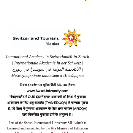
International Academy in Switzerland® in Zurich
| Internationale Akademie in der Schweiz |
الأكاديمية الدولية في سويسرا في زيورخ |
Международная академия в Швейцарии
स्विस इंटरनेशनल यूनिवर्सिटी SIU का हिस्सा
www.SwissUniversity.com
स्विट्जरलैंड में OUS इंटरनेशनल अकादमी को शिक्षा में गुणवत्ता
आश्वासन के लिए अबू-ग़ज़ालेह (TAG-EDUQA) से मान्यता प्राप्त
है, जो शिक्षा में गुणवत्ता आश्वासन के लिए अरब संगठन (AROQA)
द्वारा विकसित गुणवत्ता ढांचे के अनुरूप है।
Part of the Swiss International University SIU which is
Licensed and accredited by the KG Ministry of Education