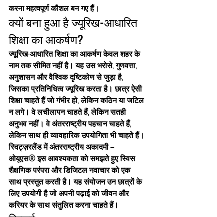
करना महत्वपूर्ण कौशल बन गए हैं।
क्यों बना हुआ है ज्यूरिख-आधारित 
शिक्षा का आकर्षण?
ज्यूरिख-आधारित शिक्षा का आकर्षण केवल शहर के 
नाम तक सीमित नहीं है। यह उस भरोसे, गुणवत्ता, 
अनुशासन और वैश्विक दृष्टिकोण से जुड़ा है, 
जिसका प्रतिनिधित्व ज्यूरिख करता है। छात्र ऐसी 
शिक्षा चाहते हैं जो गंभीर हो, लेकिन कठिन या जटिल 
न लगे। वे लचीलापन चाहते हैं, लेकिन सतही 
अनुभव नहीं। वे अंतरराष्ट्रीय पहचान चाहते हैं, 
लेकिन साथ ही व्यावहारिक उपयोगिता भी चाहते हैं।
स्विट्ज़रलैंड में अंतरराष्ट्रीय अकादमी – 
ओयूएस®
 इस आवश्यकता को समझते हुए स्विस 
शैक्षणिक परंपरा और डिजिटल नवाचार को एक 
साथ प्रस्तुत करती है। यह संयोजन उन छात्रों के 
लिए उपयोगी है जो अपनी पढ़ाई को जीवन और 
करियर के साथ संतुलित करना चाहते हैं।