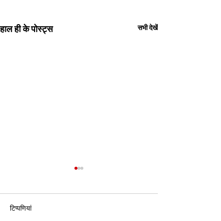
हाल ही के पोस्ट्स
सभी देखें
टिप्पणियां