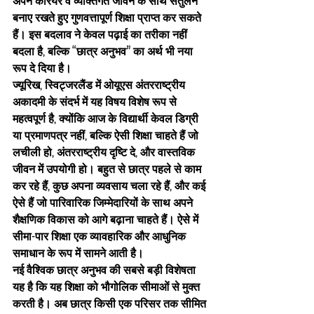
अपने करियर व व्यक्तिगत जीवन के साथ संतुलन 
बनाए रखते हुए गुणवत्तापूर्ण शिक्षा प्राप्त कर सकते 
हैं। इस बदलाव ने केवल पढ़ाई का तरीका नहीं 
बदला है, बल्कि “छात्र अनुभव” का अर्थ भी नया 
रूप दे दिया है।
ज्यूरिख, स्विट्जरलैंड में ओयूएस अंतरराष्ट्रीय 
अकादमी
 के संदर्भ में यह विषय विशेष रूप से 
महत्वपूर्ण है, क्योंकि आज के विद्यार्थी केवल डिग्री 
या प्रमाणपत्र नहीं, बल्कि ऐसी शिक्षा चाहते हैं जो 
लचीली हो, अंतरराष्ट्रीय दृष्टि दे, और वास्तविक 
जीवन में उपयोगी हो। बहुत से छात्र पहले से काम 
कर रहे हैं, कुछ अपना व्यवसाय चला रहे हैं, और कई 
ऐसे हैं जो पारिवारिक जिम्मेदारियों के साथ अपने 
शैक्षणिक विकास को आगे बढ़ाना चाहते हैं। ऐसे में 
सीमा-पार शिक्षा एक व्यावहारिक और आधुनिक 
समाधान के रूप में सामने आती है।
नई वैश्विक छात्र अनुभव की सबसे बड़ी विशेषता 
यह है कि यह शिक्षा को भौगोलिक सीमाओं से मुक्त 
करती है। अब छात्र किसी एक परिसर तक सीमित 