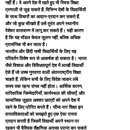
नहीं हैं। वे अपने देश में रहते हुए भी स्विस शिक्षा 
प्रणाली से जुड़ सकते हैं, विभिन्न देशों के विद्यार्थियों 
के साथ विचारों का आदान-प्रदान कर सकते हैं, 
और जो कुछ सीखते हैं उसे तुरंत अपने स्थानीय 
पेशेवर वातावरण में लागू कर सकते हैं। यही कारण 
है कि यह मॉडल केवल सुलभ नहीं, बल्कि अधिक 
प्रासंगिक भी बन जाता है।
भारतीय और हिंदी भाषी विद्यार्थियों के लिए यह 
परिवर्तन विशेष रूप से आकर्षक हो सकता है। भारत 
जैसे विशाल और विविधतापूर्ण देश में लाखों विद्यार्थी 
ऐसे हैं जो उच्च गुणवत्ता वाली अंतरराष्ट्रीय शिक्षा 
चाहते हैं, लेकिन सभी के लिए विदेश जाकर लंबे 
समय तक रहना संभव नहीं होता। आर्थिक कारण, 
पारिवारिक जिम्मेदारियाँ, कार्यस्थल की सीमाएँ, और 
सामाजिक जुड़ाव अक्सर छात्रों को अपने देश में 
रहने के लिए प्रेरित करते हैं। सीमा-पार शिक्षा इन 
वास्तविकताओं को समझते हुए एक ऐसा रास्ता 
प्रदान करती है जिसमें विद्यार्थी अपने स्थान पर 
रहकर भी वैश्विक शैक्षणिक अनुभव प्राप्त कर सकते 