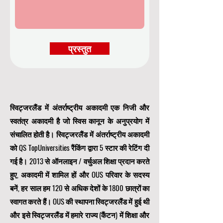
प्रस्तुत
स्विट्जरलैंड में अंतर्राष्ट्रीय अकादमी एक निजी और
स्वतंत्र अकादमी है जो स्विस कानून के अनुप्रयोग में
संचालित होती है। स्विट्जरलैंड में अंतर्राष्ट्रीय अकादमी
को QS TopUniversities रैंकिंग द्वारा 5 स्टार की रेटिंग दी
गई है। 2013 से ऑनलाइन / वर्चुअल शिक्षा प्रदान करते
हुए, अकादमी में शामिल हों और OUS परिवार के सदस्य
बनें, हर साल हम 120 से अधिक देशों के 1800 छात्रों का
स्वागत करते हैं। OUS की स्थापना स्विट्जरलैंड में हुई थी
और इसे स्विट्जरलैंड में हमारे राज्य (कैंटन) में शिक्षा और