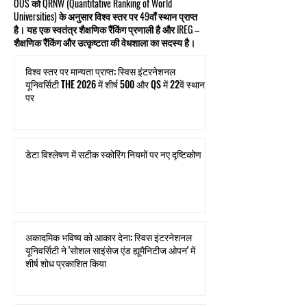
OUS को QRNW (Quantitative Ranking of World
Universities) के अनुसार विश्व स्तर पर 49वाँ स्थान प्राप्त
है। यह एक स्वतंत्र शैक्षणिक रैंकिंग प्रणाली है और IREG –
शैक्षणिक रैंकिंग और उत्कृष्टता की वेधशाला का सदस्य है।
विश्व स्तर पर मान्यता प्राप्त: स्विस इंटरनेशनल
यूनिवर्सिटी THE 2026 में शीर्ष 500 और QS में 22वें स्थान
पर
डेटा विश्लेषण में सटीक स्कोरिंग नियमों पर नए दृष्टिकोण
अकादमिक भविष्य को आकार देना: स्विस इंटरनेशनल
यूनिवर्सिटी ने 'सोशल साइंसेज एंड ह्यूमैनिटीज ओपन' में
शीर्ष शोध प्रकाशित किया