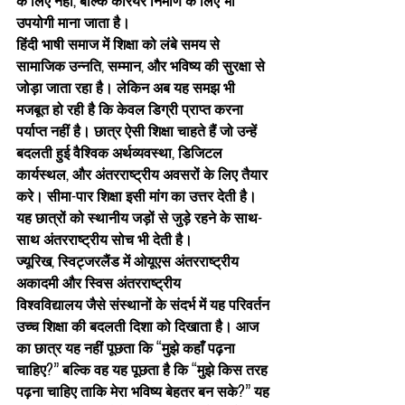
के लिए नहीं, बल्कि करियर निर्माण के लिए भी 
उपयोगी माना जाता है।
हिंदी भाषी समाज में शिक्षा को लंबे समय से 
सामाजिक उन्नति, सम्मान, और भविष्य की सुरक्षा से 
जोड़ा जाता रहा है। लेकिन अब यह समझ भी 
मजबूत हो रही है कि केवल डिग्री प्राप्त करना 
पर्याप्त नहीं है। छात्र ऐसी शिक्षा चाहते हैं जो उन्हें 
बदलती हुई वैश्विक अर्थव्यवस्था, डिजिटल 
कार्यस्थल, और अंतरराष्ट्रीय अवसरों के लिए तैयार 
करे। सीमा-पार शिक्षा इसी मांग का उत्तर देती है। 
यह छात्रों को स्थानीय जड़ों से जुड़े रहने के साथ-
साथ अंतरराष्ट्रीय सोच भी देती है।
ज्यूरिख, स्विट्जरलैंड में ओयूएस अंतरराष्ट्रीय 
अकादमी
 और 
स्विस अंतरराष्ट्रीय 
विश्वविद्यालय
 जैसे संस्थानों के संदर्भ में यह परिवर्तन 
उच्च शिक्षा की बदलती दिशा को दिखाता है। आज 
का छात्र यह नहीं पूछता कि “मुझे कहाँ पढ़ना 
चाहिए?” बल्कि वह यह पूछता है कि “मुझे किस तरह 
पढ़ना चाहिए ताकि मेरा भविष्य बेहतर बन सके?” यह 