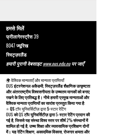
हमसे मिलें
फ्रीलागेरस्ट्रैस 39
8047 ज्यूरिख
स्विट्ज़रलैंड
हमारी पुरानी वेबसाइट
www.ous.edu.eu
पर जाएँ
🌍 वैश्विक मान्यताएँ और मान्यता प्राप्तियाँ
OUS इंटरनेशनल अकैडमी, स्विट्ज़रलैंड शैक्षणिक उत्कृष्टता
और अंतरराष्ट्रीय विश्वसनीयता के उच्चतम मानकों को बनाए
रखने के लिए प्रतिबद्ध है। नीचे हमारी प्रमुख मान्यताओं और
वैश्विक मान्यता प्राप्तियों का सारांश प्रस्तुत किया गया है:
⭐ QS टॉप यूनिवर्सिटीज़ द्वारा 5-स्टार रेटिंग
OUS को QS टॉप यूनिवर्सिटीज़ द्वारा 5-स्टार रेटिंग प्रदान की
गई है, जिससे यह संस्था विश्व स्तर पर शीर्ष 2% संस्थानों में
शामिल हो गई है, उच्च शिक्षा और व्यावसायिक प्रशिक्षण दोनों
में। यह रेटिंग शिक्षण, अकादमिक विकास, रोजगार क्षमता और