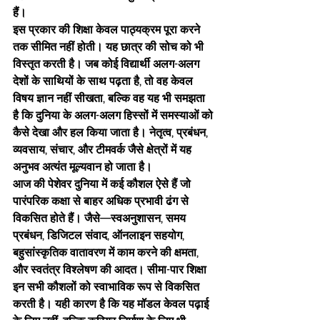
हैं।
इस प्रकार की शिक्षा केवल पाठ्यक्रम पूरा करने 
तक सीमित नहीं होती। यह छात्र की सोच को भी 
विस्तृत करती है। जब कोई विद्यार्थी अलग-अलग 
देशों के साथियों के साथ पढ़ता है, तो वह केवल 
विषय ज्ञान नहीं सीखता, बल्कि वह यह भी समझता 
है कि दुनिया के अलग-अलग हिस्सों में समस्याओं को 
कैसे देखा और हल किया जाता है। नेतृत्व, प्रबंधन, 
व्यवसाय, संचार, और टीमवर्क जैसे क्षेत्रों में यह 
अनुभव अत्यंत मूल्यवान हो जाता है।
आज की पेशेवर दुनिया में कई कौशल ऐसे हैं जो 
पारंपरिक कक्षा से बाहर अधिक प्रभावी ढंग से 
विकसित होते हैं। जैसे—स्वअनुशासन, समय 
प्रबंधन, डिजिटल संवाद, ऑनलाइन सहयोग, 
बहुसांस्कृतिक वातावरण में काम करने की क्षमता, 
और स्वतंत्र विश्लेषण की आदत। सीमा-पार शिक्षा 
इन सभी कौशलों को स्वाभाविक रूप से विकसित 
करती है। यही कारण है कि यह मॉडल केवल पढ़ाई 