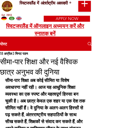
स्विटजरलैंड में अंतर्राष्ट्रीय अकादमी
®
Est. 2013
APPLY NOW
स्विटजरलैंड में ऑनलाइन अध्ययन करें और
स्नातक बनें
पोस्ट
18 अप्रैल
3 मिनट पठन
सीमा-पार शिक्षा और नई वैश्विक
छात्र अनुभव की दुनिया
सीमा-पार शिक्षा अब कोई सीमित या विशेष 
अवधारणा नहीं रही। आज यह आधुनिक शिक्षा 
व्यवस्था का एक स्पष्ट और महत्वपूर्ण हिस्सा बन 
चुकी है। अब छात्र केवल एक शहर या एक देश तक 
सीमित नहीं हैं। वे दुनिया के अलग-अलग हिस्सों से 
पढ़ सकते हैं, अंतरराष्ट्रीय सहपाठियों के साथ 
सीख सकते हैं, शिक्षकों से संवाद कर सकते हैं, और 