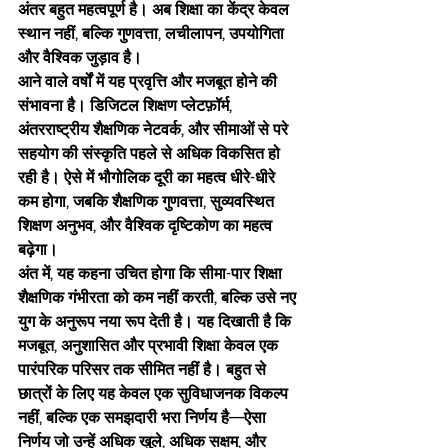
अंतर बहुत महत्वपूर्ण है। अब शिक्षा का केंद्र केवल 
स्थान नहीं, बल्कि गुणवत्ता, लचीलापन, उपयोगिता 
और वैश्विक जुड़ाव है।
आने वाले वर्षों में यह प्रवृत्ति और मजबूत होने की 
संभावना है। डिजिटल शिक्षण प्लेटफ़ॉर्म, 
अंतरराष्ट्रीय शैक्षणिक नेटवर्क, और सीमाओं से परे 
सहयोग की संस्कृति पहले से अधिक विकसित हो 
रही है। ऐसे में भौगोलिक दूरी का महत्व धीरे-धीरे 
कम होगा, जबकि शैक्षणिक गुणवत्ता, सुव्यवस्थित 
शिक्षण अनुभव, और वैश्विक दृष्टिकोण का महत्व 
बढ़ेगा।
अंत में, यह कहना उचित होगा कि सीमा-पार शिक्षा 
शैक्षणिक गंभीरता को कम नहीं करती, बल्कि उसे नए 
युग के अनुरूप नया रूप देती है। यह दिखाती है कि 
मजबूत, अनुशासित और प्रभावी शिक्षा केवल एक 
पारंपरिक परिसर तक सीमित नहीं है। बहुत से 
छात्रों के लिए यह केवल एक सुविधाजनक विकल्प 
नहीं, बल्कि एक समझदारी भरा निर्णय है—ऐसा 
निर्णय जो उन्हें अधिक खुले, अधिक सक्षम, और 