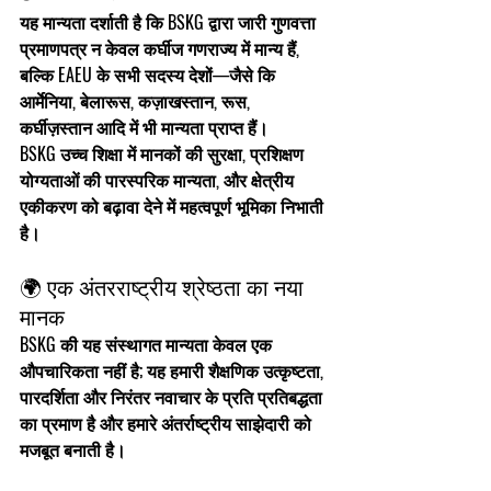
यह मान्यता दर्शाती है कि 
BSKG द्वारा जारी गुणवत्ता 
प्रमाणपत्र न केवल कर्घीज गणराज्य में मान्य हैं, 
बल्कि EAEU के सभी सदस्य देशों—जैसे कि 
आर्मेनिया, बेलारूस, कज़ाखस्तान, रूस, 
कर्घीज़स्तान
 आदि में भी मान्यता प्राप्त हैं।
BSKG उच्च शिक्षा में मानकों की सुरक्षा, 
प्रशिक्षण 
योग्यताओं की पारस्परिक मान्यता
, और 
क्षेत्रीय 
एकीकरण
 को बढ़ावा देने में महत्वपूर्ण भूमिका निभाती 
है।
🌍 एक अंतरराष्ट्रीय श्रेष्ठता का नया 
मानक
BSKG की यह संस्थागत मान्यता केवल एक 
औपचारिकता नहीं है; यह हमारी 
शैक्षणिक उत्कृष्टता, 
पारदर्शिता और निरंतर नवाचार
 के प्रति प्रतिबद्धता 
का प्रमाण है और हमारे अंतर्राष्ट्रीय साझेदारी को 
मजबूत बनाती है।