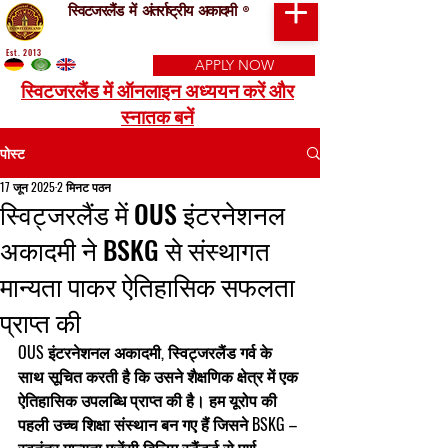
स्विटजरलैंड में अंतर्राष्ट्रीय अकादमी
®
Est. 2013
APPLY NOW
स्विटजरलैंड में ऑनलाइन अध्ययन करें और
स्नातक बनें
पोस्ट
17 जून 2025
2 मिनट पठन
स्विट्जरलैंड में OUS इंटरनेशनल
अकादमी ने BSKG से संस्थागत
मान्यता पाकर ऐतिहासिक सफलता
प्राप्त की
OUS इंटरनेशनल अकादमी, स्विट्जरलैंड गर्व के 
साथ सूचित करती है कि उसने शैक्षणिक क्षेत्र में एक 
ऐतिहासिक उपलब्धि प्राप्त की है। हम यूरोप की 
पहली उच्च शिक्षा संस्थान बन गए हैं जिसने 
BSKG – 