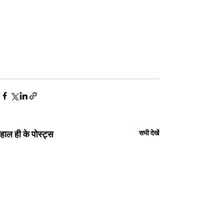
हाल ही के पोस्ट्स
सभी देखें