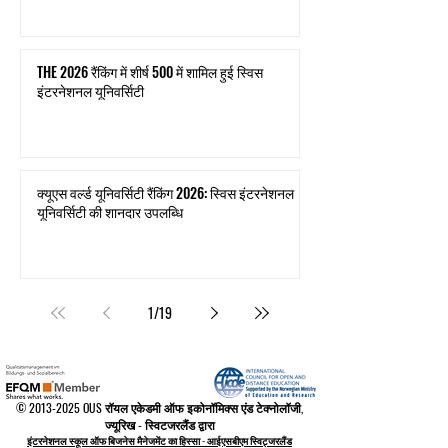
THE 2026 रैंकिंग में शीर्ष 500 में शामिल हुई स्विस
इंटरनेशनल यूनिवर्सिटी
क्यूएस वर्ल्ड यूनिवर्सिटी रैंकिंग 2026: स्विस इंटरनेशनल
यूनिवर्सिटी की शानदार उपलब्धि
1
/
19
©
2013-2025
OUS रॉयल एकेडमी ऑफ इकोनॉमिक्स एंड टेक्नोलॉजी,
ज्यूरिख - स्विटजरलैंड द्वारा
इंटरनेशनल स्कूल ऑफ बिजनेस मैनेजमेंट का हिस्सा - आईएसबीएम स्विट्जरलैंड