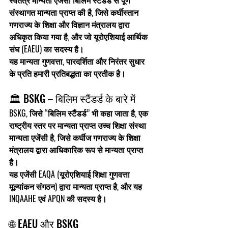
स्वतंत्र मान्यता एजेंसी बिलिम स्टैंडर्ड
 से पूर्ण 
संस्थागत मान्यता
 प्राप्त की है, जिसे कर्घीस्तान 
गणराज्य के 
शिक्षा और विज्ञान मंत्रालय
 द्वारा 
अधिकृत किया गया है, और जो 
यूरोएशियाई आर्थिक 
संघ (EAEU)
 का सदस्य है।
यह मान्यता गुणवत्ता, पारदर्शिता और निरंतर सुधार 
के प्रति हमारी प्रतिबद्धता का प्रतीक है।
🏛️ BSKG – बिलिम स्टैंडर्ड के बारे में
BSKG, जिसे “बिलिम स्टैंडर्ड” भी कहा जाता है, एक 
राष्ट्रीय स्तर पर मान्यता प्राप्त उच्च शिक्षा संस्था 
मान्यता एजेंसी
 है, जिसे 
कर्घीज गणराज्य के शिक्षा 
मंत्रालय
 द्वारा आधिकारिक रूप से मान्यता प्राप्त 
है।
यह एजेंसी 
EAQA
 (यूरोएशियाई शिक्षा गुणवत्ता 
मूल्यांकन संगठन) द्वारा मान्यता प्राप्त है, और यह 
INQAAHE
 एवं 
APQN
 की सदस्य है।
🌐 EAEU और BSKG