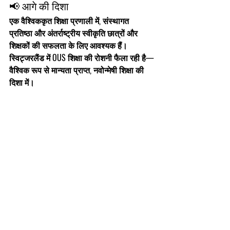
📢 आगे की दिशा
एक वैश्विककृत शिक्षा प्रणाली में, संस्थागत 
प्रतिष्ठा और अंतर्राष्ट्रीय स्वीकृति छात्रों और 
शिक्षकों की सफलता के लिए आवश्यक हैं। 
स्विट्जरलैंड में OUS शिक्षा की रोशनी फैला रही है—
वैश्विक रूप से मान्यता प्राप्त, नवोन्मेषी शिक्षा
 की 
दिशा में।