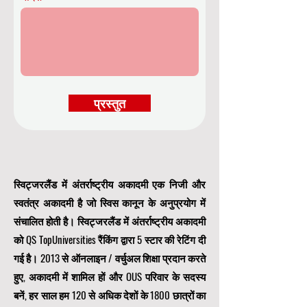
प्रस्तुत
स्विट्जरलैंड में अंतर्राष्ट्रीय अकादमी एक निजी और
स्वतंत्र अकादमी है जो स्विस कानून के अनुप्रयोग में
संचालित होती है। स्विट्जरलैंड में अंतर्राष्ट्रीय अकादमी
को QS TopUniversities रैंकिंग द्वारा 5 स्टार की रेटिंग दी
गई है। 2013 से ऑनलाइन / वर्चुअल शिक्षा प्रदान करते
हुए, अकादमी में शामिल हों और OUS परिवार के सदस्य
बनें, हर साल हम 120 से अधिक देशों के 1800 छात्रों का