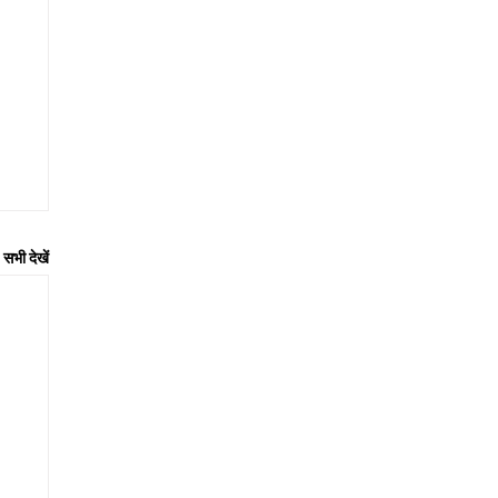
सभी देखें