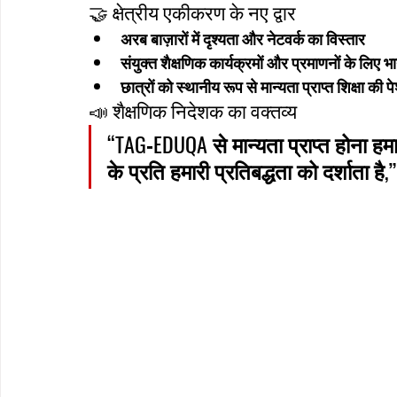
🤝 क्षेत्रीय एकीकरण के नए द्वार
अरब बाज़ारों में दृश्यता और नेटवर्क का विस्तार
संयुक्त शैक्षणिक कार्यक्रमों और प्रमाणनों के लिए भ
छात्रों को स्थानीय रूप से मान्यता प्राप्त शिक्षा की
📣 शैक्षणिक निदेशक का वक्तव्य
“TAG‑EDUQA से मान्यता प्राप्त होना हम
के प्रति हमारी प्रतिबद्धता को दर्शाता ह