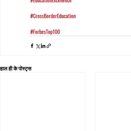
#EducationExcellence
#CrossBorderEducation
#ForbesTop100
हाल ही के पोस्ट्स