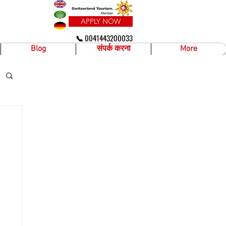
APPLY NOW
📞 0041443200033
Blog
संपर्क करना
More