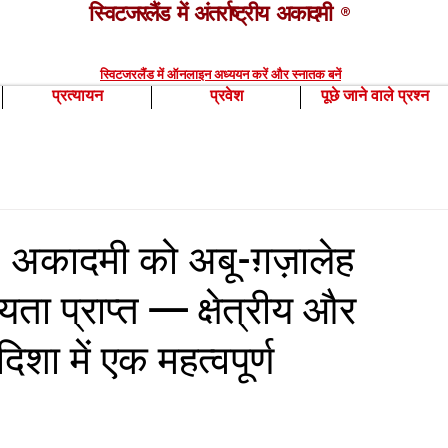
स्विटजरलैंड में अंतर्राष्ट्रीय अकादमी
®
स्विटजरलैंड में ऑनलाइन अध्ययन करें और स्नातक बनें
प्रत्यायन
प्रवेश
पूछे जाने वाले प्रश्न
S अकादमी को अबू-ग़ज़ालेह
ता प्राप्त — क्षेत्रीय और
दिशा में एक महत्वपूर्ण