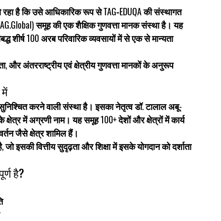
ो रहा है कि उसे आधिकारिक रूप से 
TAG‑EDUQA
 की संस्थागत 
TAG.Global)
 समूह की एक शैक्षिक गुणवत्ता मानक संस्था है। यह 
ीबद्ध 
शीर्ष 100 अरब परिवारिक व्यवसायों
 में से एक से मान्यता 
, और अंतरराष्ट्रीय एवं क्षेत्रीय गुणवत्ता मानकों के अनुरूप 
ें
 सुनिश्चित करने वाली संस्था है। इसका नेतृत्व 
डॉ. टालाल अबू-
्षेत्र में अग्रणी नाम। यह समूह 100+ देशों और क्षेत्रों में कार्य 
तन जैसे क्षेत्र शामिल हैं।
है, जो इसकी वित्तीय सुदृढ़ता और शिक्षा में इसके योगदान को दर्शाता 
र्ण है?
ि