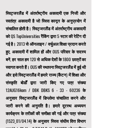
स्विट्जरलैंड में अंतर्राष्ट्रीय अकादमी एक निजी और
स्वतंत्र अकादमी है जो स्विस कानून के अनुप्रयोग में
संचालित होती है। स्विट्जरलैंड में अंतर्राष्ट्रीय अकादमी
को QS TopUniversities रैंकिंग द्वारा 5 स्टार की रेटिंग दी
गई है। 2013 से ऑनलाइन / वर्चुअल शिक्षा प्रदान करते
हुए, अकादमी में शामिल हों और OUS परिवार के सदस्य
बनें, हर साल हम 120 से अधिक देशों के 1800 छात्रों का
स्वागत करते हैं। OUS की स्थापना स्विट्जरलैंड में हुई थी
और इसे स्विट्जरलैंड में हमारे राज्य (कैंटन) में शिक्षा और
संस्कृति बोर्डों द्वारा जारी किए गए पत्र संख्या
12AUG16kom / DBK DBKS
6 - 33 - 60236
के
अनुसार स्विट्जरलैंड में डिप्लोमा संचालित करने और
जारी करने की अनुमति है। हमारे दूरस्थ अध्ययन
कार्यक्रम के तरीकों की समीक्षा की गई और पत्र संख्या
(1523_01/04.14) के अनुसार स्विस संघीय वित्त विभाग