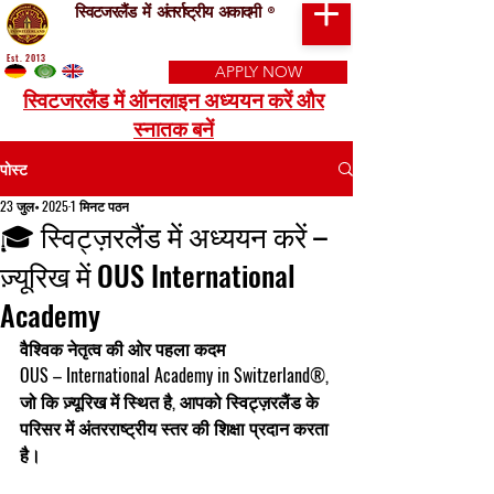
स्विटजरलैंड में अंतर्राष्ट्रीय अकादमी
®
Est. 2013
APPLY NOW
स्विटजरलैंड में ऑनलाइन अध्ययन करें और
स्नातक बनें
पोस्ट
23 जुल॰ 2025
1 मिनट पठन
🎓 स्विट्ज़रलैंड में अध्ययन करें –
ज़्यूरिख में OUS International
Academy
वैश्विक नेतृत्व की ओर पहला कदम
OUS – International Academy in Switzerland®
, 
जो कि 
ज़्यूरिख
 में स्थित है, आपको स्विट्ज़रलैंड के 
परिसर में अंतरराष्ट्रीय स्तर की शिक्षा प्रदान करता 
है।