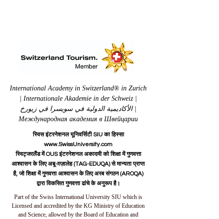
International Academy in Switzerland® in Zurich
| Internationale Akademie in der Schweiz |
الأكاديمية الدولية في سويسرا في زيورخ |
Международная академия в Швейцарии
स्विस इंटरनेशनल यूनिवर्सिटी SIU का हिस्सा
www.SwissUniversity.com
स्विट्जरलैंड में OUS इंटरनेशनल अकादमी को शिक्षा में गुणवत्ता
आश्वासन के लिए अबू-ग़ज़ालेह (TAG-EDUQA) से मान्यता प्राप्त
है, जो शिक्षा में गुणवत्ता आश्वासन के लिए अरब संगठन (AROQA)
द्वारा विकसित गुणवत्ता ढांचे के अनुरूप है।
Part of the Swiss International University SIU which is
Licensed and accredited by the KG Ministry of Education
and Science, allowed by the Board of Education and