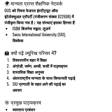
🌍 मान्यता प्राप्त शैक्षणिक नेटवर्क
OUS को 
स्विस फेडरल इंस्टीट्यूट ऑफ 
इंटेलेक्चुअल प्रॉपर्टी
 (पंजीकरण संख्या 822698) में 
पंजीकृत किया गया है। यह संस्थाएं इसका हिस्सा हैं:
ISBM बिजनेस स्कूल
, लुज़र्न
Swiss International University (SIU)
, 
बिश्केक
🏫 क्यों पढ़ें ज़्यूरिख परिसर में?
विश्वस्तरीय शहर में शिक्षा
अंग्रेज़ी, जर्मन, अरबी, रूसी में पाठ्यक्रम
वास्तविक शिक्षा अनुभव
अंतरराष्ट्रीय मान्यता के साथ किफायती पढ़ाई
SIU प्रणाली के तहत आगे की पढ़ाई का 
अवसर
🎯 प्रमुख पाठ्यक्रम
व्यवसाय प्रबंधन