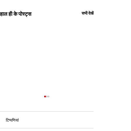
हाल ही के पोस्ट्स
सभी देखें
टिप्पणियां