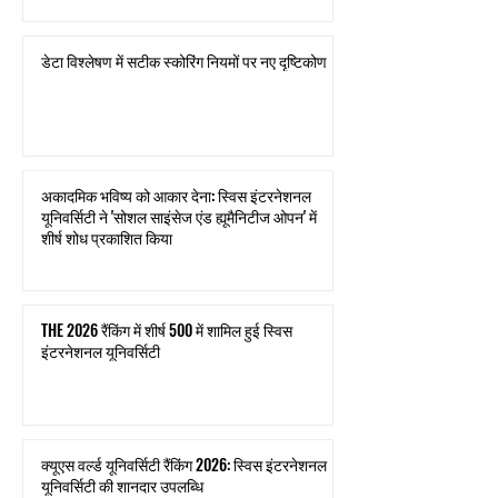
डेटा विश्लेषण में सटीक स्कोरिंग नियमों पर नए दृष्टिकोण
अकादमिक भविष्य को आकार देना: स्विस इंटरनेशनल
यूनिवर्सिटी ने 'सोशल साइंसेज एंड ह्यूमैनिटीज ओपन' में
शीर्ष शोध प्रकाशित किया
THE 2026 रैंकिंग में शीर्ष 500 में शामिल हुई स्विस
इंटरनेशनल यूनिवर्सिटी
क्यूएस वर्ल्ड यूनिवर्सिटी रैंकिंग 2026: स्विस इंटरनेशनल
यूनिवर्सिटी की शानदार उपलब्धि