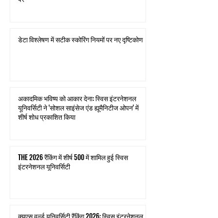
डेटा विश्लेषण में सटीक स्कोरिंग नियमों पर नए दृष्टिकोण
अकादमिक भविष्य को आकार देना: स्विस इंटरनेशनल
यूनिवर्सिटी ने 'सोशल साइंसेज एंड ह्यूमैनिटीज ओपन' में
शीर्ष शोध प्रकाशित किया
THE 2026 रैंकिंग में शीर्ष 500 में शामिल हुई स्विस
इंटरनेशनल यूनिवर्सिटी
क्यूएस वर्ल्ड यूनिवर्सिटी रैंकिंग 2026: स्विस इंटरनेशनल