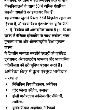
मेक्सिको, ब्राज़ील
 सहित अमेरिका क्षेत्र के शीर्ष 
विश्वविद्यालयों के साथ 
50 से अधिक शैक्षणिक 
सहयोग समझौते
 पर हस्ताक्षर किए हैं।
यह संस्थान 
लुसर्न स्थित ISBM बिज़नेस स्कूल
 का 
हिस्सा है, जो स्वयं 
स्विस इंटरनेशनल यूनिवर्सिटी 
(SIU), बिश्केक
 की अकादमिक शाखा है। OUS का 
उद्देश्य है वैश्विक दृष्टिकोण के साथ 
लचीला, उच्च 
गुणवत्ता वाला और अंतरराष्ट्रीय शिक्षा
 प्रदान 
करना।
ये 
द्विपक्षीय मान्यता समझौते
 छात्रों को 
क्रेडिट 
ट्रांसफर, अंतरराष्ट्रीय अध्ययन और अकादमिक 
गतिशीलता
 की पूरी सुविधा प्रदान करते हैं।
अमेरिका क्षेत्र में कुछ प्रमुख भागीदार 
संस्थान:
मिलिकिन विश्वविद्यालय
, अमेरिका
ग्रेट प्लेन्स कॉलेज
, कनाडा
होली अपोस्टल्स कॉलेज और सेमिनरी
, 
अमेरिका
यूनीवर्सिडाड अज़तेका
, मेक्सिको