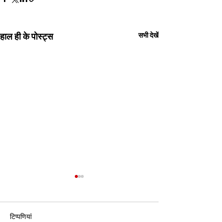
हाल ही के पोस्ट्स
सभी देखें
टिप्पणियां