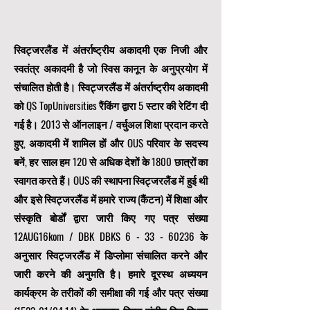
स्विट्जरलैंड में अंतर्राष्ट्रीय अकादमी एक निजी और
स्वतंत्र अकादमी है जो स्विस कानून के अनुप्रयोग में
संचालित होती है। स्विट्जरलैंड में अंतर्राष्ट्रीय अकादमी
को QS TopUniversities रैंकिंग द्वारा 5 स्टार की रेटिंग दी
गई है। 2013 से ऑनलाइन / वर्चुअल शिक्षा प्रदान करते
हुए, अकादमी में शामिल हों और OUS परिवार के सदस्य
बनें, हर साल हम 120 से अधिक देशों के 1800 छात्रों का
स्वागत करते हैं। OUS की स्थापना स्विट्जरलैंड में हुई थी
और इसे स्विट्जरलैंड में हमारे राज्य (कैंटन) में शिक्षा और
संस्कृति बोर्डों द्वारा जारी किए गए पत्र संख्या
12AUG16kom / DBK DBKS
6 - 33 - 60236
के
अनुसार स्विट्जरलैंड में डिप्लोमा संचालित करने और
जारी करने की अनुमति है। हमारे दूरस्थ अध्ययन
कार्यक्रम के तरीकों की समीक्षा की गई और पत्र संख्या