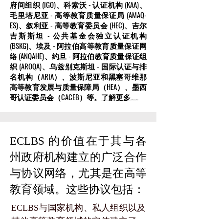
府间组织 (IGO)、科索沃 - 认证机构 (KAA)、
毛里塔尼亚 - 高等教育质量保证局 (AMAQ-
ES)、叙利亚 - 高等教育委员会 (HEC)、吉尔
吉斯斯坦 - 公共基金会独立认证机构
(BSKG)、埃及 - 阿拉伯高等教育质量保证网
络 (ANQAHE)、约旦 - 阿拉伯教育质量保证组
织 (AROQA)、乌兹别克斯坦 - 国际认证与排
名机构（ARIA）、波斯尼亚和黑塞哥维那
高等教育发展与质量保障局（HEA）、墨西
哥认证委员会（CACEB）等。
了解更多……
ECLBS 的价值在于其与各
州政府机构建立的广泛合作
与协议网络，尤其是在高等
教育领域。这些协议包括：
ECLBS与国家机构、私人组织以及