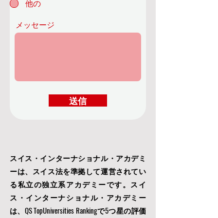
他の
メッセージ
送信
スイス・インターナショナル・アカデミ
ーは、スイス法を準拠して運営されてい
る私立の独立系アカデミーです。スイ
ス・インターナショナル・アカデミー
は、QS TopUniversities Rankingで5つ星の評価