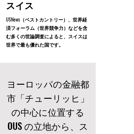
スイス
USNews（ベストカントリー）、世界経
済フォーラム（世界競争力）などを含
む多くの世論調査によると、スイスは
世界で最も優れた国です。
ヨーロッパの金融都
市「チューリッヒ」
の中心に位置する
OUS の立地から、ス