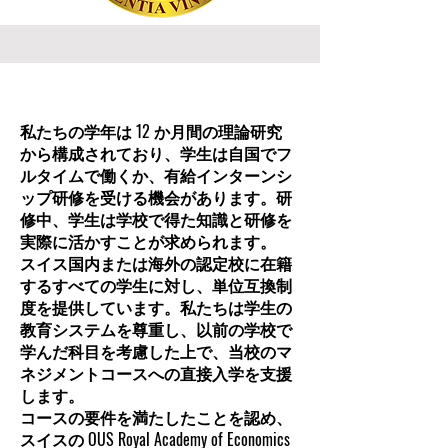
私たちの学年は 12 か月間の理論研究
から構成されており、学生は自国でフ
ルタイムで働くか、有給インターンシ
ップ研修を受ける機会があります。研
修中、学生は学校で得た知識と研修を
実際に活かすことが求められます。
スイス国内または海外の認定校に在籍
するすべての学生に対し、単位互換制
度を提供しています。私たちは学生の
教育システムを尊重し、以前の学校で
学んだ科目を考慮した上で、当校のマ
ネジメントコースへの直接入学を支援
します。
コースの要件を満たしたことを認め、
スイスの OUS Royal Academy of Economics