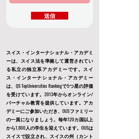
送信
スイス・インターナショナル・アカデミ
ーは、スイス法を準拠して運営されてい
る私立の独立系アカデミーです。スイ
ス・インターナショナル・アカデミー
は、QS TopUniversities Rankingで5つ星の評価
を受けています。2013年からオンライン/
バーチャル教育を提供しています。アカ
デミーにご参加いただき、OUSファミリー
の一員になりましょう。毎年120カ国以上
から1,800人の学生を迎えています。OUSは
スイスで設立され、スイスの州（カント