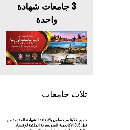
3 جامعات شهادة
واحدة
ثلاث جامعات
جميع طلابنا سيحصلون بالإضافة للشهادة المقدمة من
قبل OUS الأكاديمية السويسرية الملكية للإقتصاد