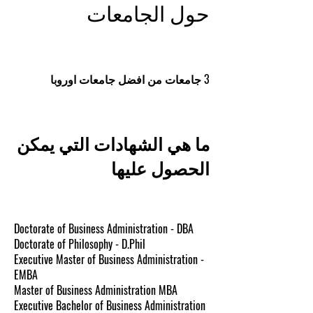
حول الجامعات
3 جامعات من افضل جامعات اوروبا
ما هي الشهادات التي يمكن
الحصول عليها
Doctorate of Business Administration - DBA
Doctorate of Philosophy - D.Phil
Executive Master of Business Administration -
EMBA
Master of Business Administration MBA
Executive Bachelor of Business Administration