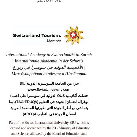
ماد الاكاديمي
International Academy in Switzerland® in Zurich
| Internationale Akademie in der Schweiz |
الأكاديمية الدولية في سويسرا في زيورخ |
Международная академия в Швейцарии
جزء من الجامعة السويسرية الدولية SIU
www.SwissUniversity.com
حصلت أكاديمية OUS الدولية في سويسرا على اعتماد
أبوغزاله لضمان الجودة في التعليم (TAG-EDUQA)، بما
يتماشى مع أطر الجودة التي طورتها المنظمة العربية
لضمان الجودة في التعليم (AROQA).
Part of the Swiss International University SIU which is
Licensed and accredited by the KG Ministry of Education
and Science, allowed by the Board of Education and