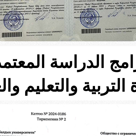
امج الدراسة المعتم
 التربية والتعليم وال