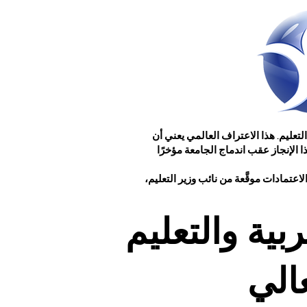
ة التعليم. هذا الاعتراف العالمي يعني أن
ا الإنجاز عقب اندماج الجامعة مؤخرًا
مادات موقَّعة من نائب وزير التعليم،
ية والتعليم
عالي