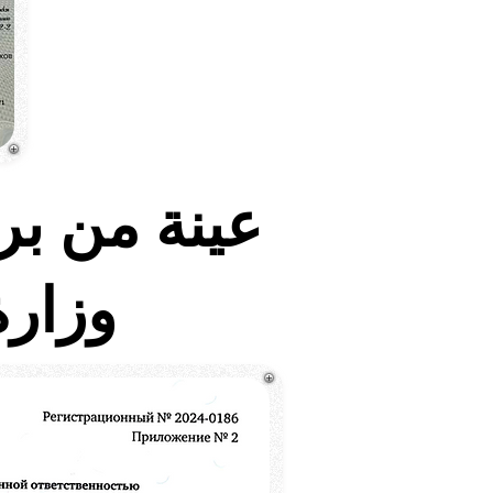
عينة من بر
وزارة