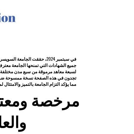
في سبتمبر 2024، حققت الجامعة
جميع الشهادات التي تمنحها الجامعة معترف ب
لسبعة معاهد مرموقة من سبع مدن مختلفة، م
تجدون في هذه الصفحة نسخة ممسوحة ضوئيًا 
مما يؤكد التزام الجامعة بالتميز والامتثال لمع
مرخصة ومعتمد
والعل