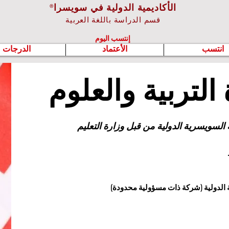
الأكاديمية الدولية في سويسرا
®
قسم الدراسة باللغة العربية
إنتسب اليوم
انتسب
الأعتماد
الدرجات
التربية والعلوم
لسويسرية الدولية من قبل وزارة التعليم
ة الدولية (شركة ذات مسؤولية محدودة)