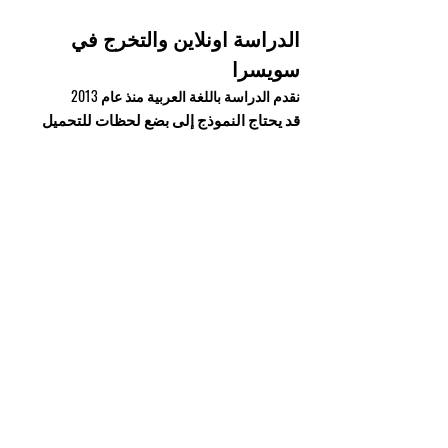
الدراسة اونلاين والتخرج في
سويسرا
نقدم الدراسة باللغة العربية منذ عام 2013
قد يحتاج النموذج إلى بضع لحظات للتحميل