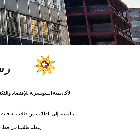
رس
الأكاديمية السويسرية للإقتصاد والت
بالنسبة إلى الطلاب من طلاب ثقافات و
يتعلم طلابنا في قطاع