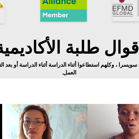
قوال طلبة الأكاديمية
 سويسرا ، وكلهم استطاعوا أثناء الدراسة أثناء الدراسة أو بعد
العمل.