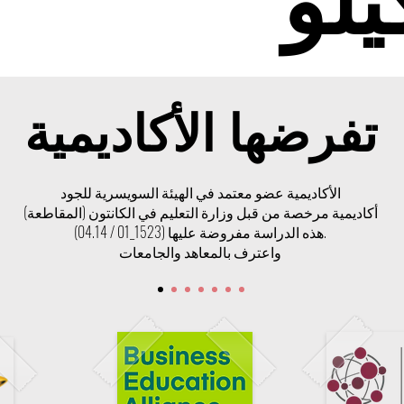
تفرضها الأكاديمية
الأكاديمية عضو معتمد في الهيئة السويسرية للجود
أكاديمية مرخصة من قبل وزارة التعليم في الكانتون (المقاطعة)
هذه الدراسة مفروضة عليها (1523_01 / 04.14).
واعترف بالمعاهد والجامعات