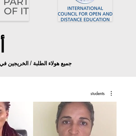
أ
جميع هولاء الطلبة / الخريجين في
students