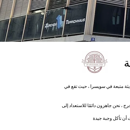
ة
ديثة متبعة في سويسرا ، حيث تقع في
 ، نحن جاهزون دائمًا للاستعداد إلى
ت أن تأكل وجبة جيدة