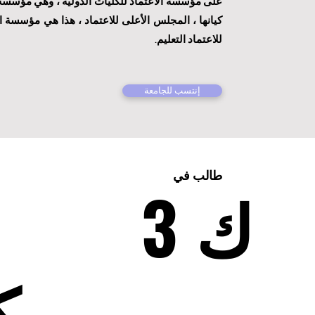
على مؤسسة الاعتماد للكليات الدولية ، وهي مؤسسة
كيانها ، المجلس الأعلى للاعتماد ، هذا هي مؤسسة ال
للاعتماد التعليم.
إنتسب للجامعة
طالب في
3 ك
ك