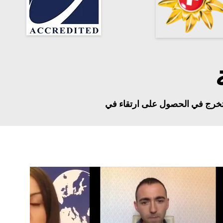
 التخرج في الحصول على ارتقاء في