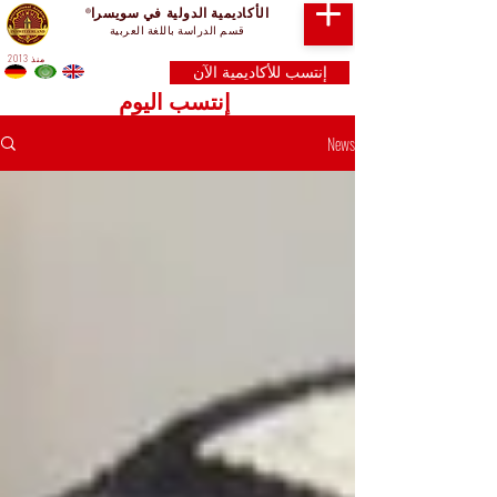
الأكاديمية الدولية في سويسرا
®
قسم الدراسة باللغة العربية
منذ 2013
إنتسب للأكاديمية الآن
إنتسب اليوم
News