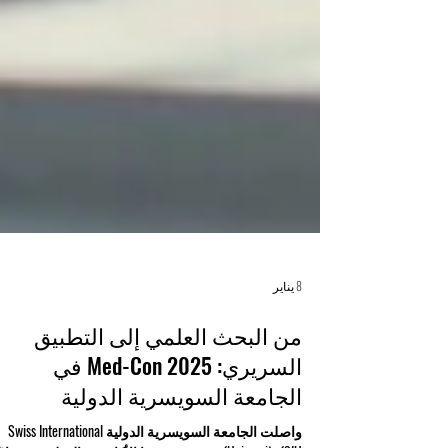
8 يناير
من البحث العلمي إلى التطبيق
السريري: Med-Con 2025 في
الجامعة السويسرية الدولية