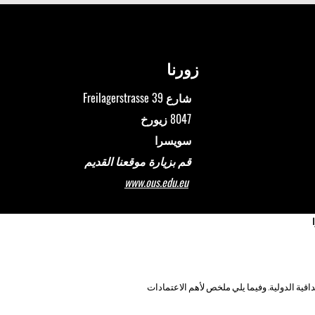
زورنا
شارع Freilagerstrasse 39
8047 زيورخ
سويسرا
قم بزيارة موقعنا القديم
www.ous.edu.eu
 والمصداقية الدولية. وفيما يلي ملخص لأهم الاعتمادات