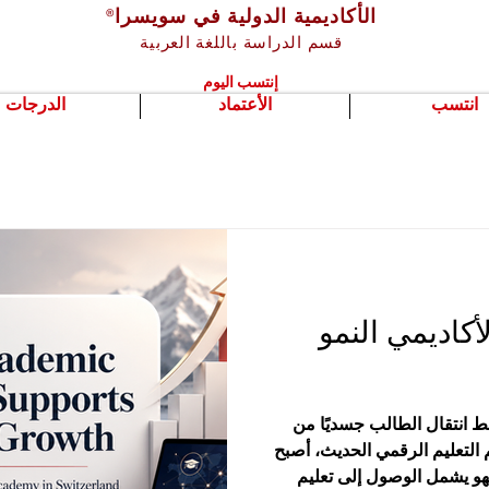
الأكاديمية الدولية في سويسرا
®
قسم الدراسة باللغة العربية
إنتسب اليوم
انتسب
الأعتماد
الدرجات
أكاديمي النمو
قط انتقال الطالب جسديًا من
 التعليم الرقمي الحديث، أصبح
فهو يشمل الوصول إلى تعليم