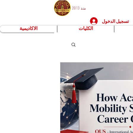
منذ 2013
تسجيل الدخول
الكليات
الاكاديمية