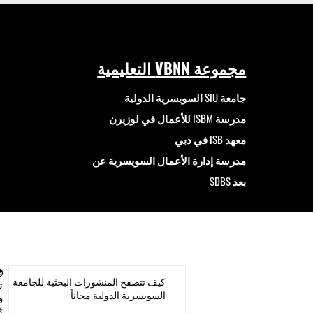
مجموعة VBNN التعليمية
جامعة SIU السويسرية الدولية
مدرسة ISBM للأعمال في لوزيرن
معهد ISB في دبي
مدرسة إدارة الأعمال السويسرية عن
بعد SDBS
كيف تتصفح المنشورات البحثية للجامعة
السويسرية الدولية مجاناً
و
⭐ 