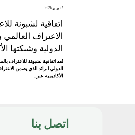
27 يونيو 2025
اتفاقية لشبونة للاع
الدولية وشبكتها الأ
الدولي الرائد الذي يضمن الاعتر
الأكاديمية عبر...
اتصل بنا