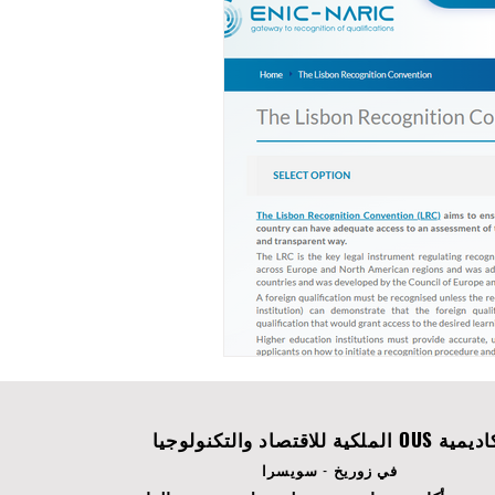
ة OUS الملكية للاقتصاد والتكنولوجيا
في زوريخ - سويسرا