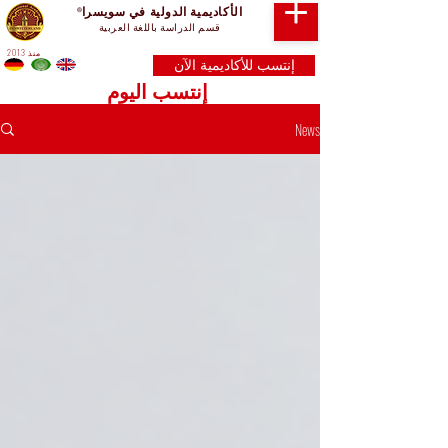
الأكاديمية الدولية في سويسرا
®
قسم الدراسة باللغة العربية
منذ 2013
إنتسب للأكاديمية الآن
إنتسب اليوم
News