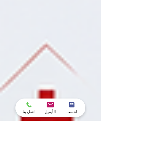
انتسب
الأيميل
اتصل بنا