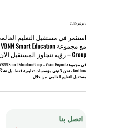
8 يوليو 2025
استثمر في مستقبل التعليم العالم
مع مجموعة VBNN Smart Education
Group – رؤية تتجاوز المستقبل الآن
في مجموعة VBNN Smart Education Group – Vision Beyond
Next Now ، نحن لا نبني مؤسسات تعليمية فقط، بل نشكّ
مستقبل التعليم العالمي. من خلال...