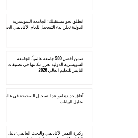
السويسرية الدولية مجاناً
انطلق نحو مستقبلك: الجامعة السويسرية
الدولية تعلن بدء التسجيل للعام الأكاديمي الجديد
ضمن أفضل 500 جامعة عالمياً: الجامعة
السويسرية الدولية تعزز مكانتها في تصنيفات
التايمز للتعليم العالي 2026
آفاق جديدة لقواعد التسجيل الصحيحة في عالم
تحليل البيانات