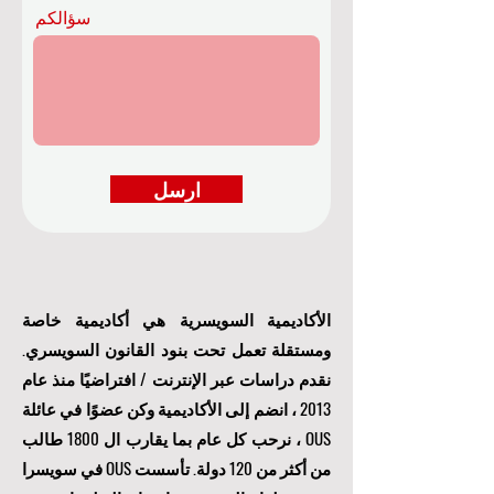
Français
Other
سؤالكم
ارسل
الأكاديمية السويسرية هي أكاديمية خاصة
ومستقلة تعمل تحت بنود القانون السويسري.
نقدم دراسات عبر الإنترنت / افتراضيًا منذ عام
2013 ، انضم إلى الأكاديمية وكن عضوًا في عائلة
OUS ، نرحب كل عام بما يقارب ال 1800 طالب