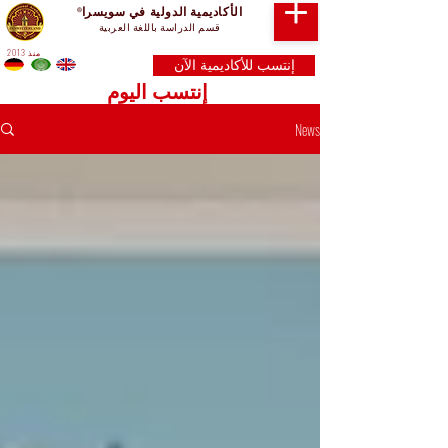
الأكاديمية الدولية في سويسرا
®
قسم الدراسة باللغة العربية
منذ 2013
إنتسب للأكاديمية الآن
إنتسب اليوم
News