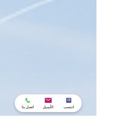
انتسب
الأيميل
اتصل بنا