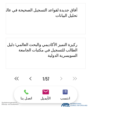
التايمز للتعليم العالي 2026
آفاق جديدة لقواعد التسجيل الصحيحة في عالم
تحليل البيانات
ركيزة التميز الأكاديمي والبحث العالمي: دليل
الطالب للتسجيل في مكتبات الجامعة
السويسرية الدولية
1
/
57
انتسب
الأيميل
اتصل بنا