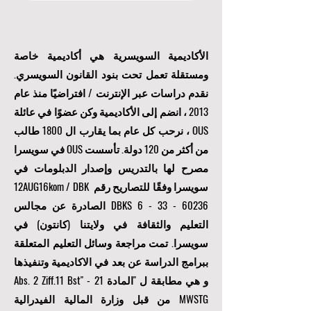
ارسل
الأكاديمية السويسرية هي أكاديمية خاصة
ومستقلة تعمل تحت بنود القانون السويسري.
نقدم دراسات عبر الإنترنت / افتراضيًا منذ عام
2013 ، انضم إلى الأكاديمية وكن عضوًا في عائلة
OUS ، نرحب كل عام بما يقارب ال 1800 طالب
من أكثر من 120 دولة. تأسست OUS في سويسرا
مصرح لها بالتدريس وإصدار الدبلومات في