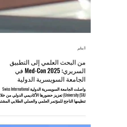
8 يناير
من البحث العلمي إلى التطبيق
السريري: Med-Con 2025 في
الجامعة السويسرية الدولية
واصلت الجامعة السويسرية الدولية Swiss International
University (SIU) تعزيز حضورها الأكاديمي الدولي من خل
تنظيمها الناجح للمؤتمر العلمي والعملي الطلابي المشت
بين الجامعات “Med-Con 2025: الوقاية من الأمراض