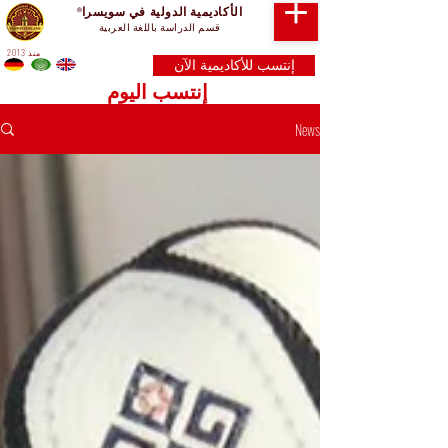
الأكاديمية الدولية في سويسرا
®
قسم الدراسة باللغة العربية
منذ 2013
إنتسب للأكاديمية الآن
إنتسب اليوم
News