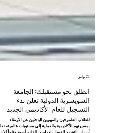
26 يوليو
انطلق نحو مستقبلك: الجامعة
السويسرية الدولية تعلن بدء
التسجيل للعام الأكاديمي الجديد
للطلاب الطموحين والمهنيين الباحثين عن الارتقاء