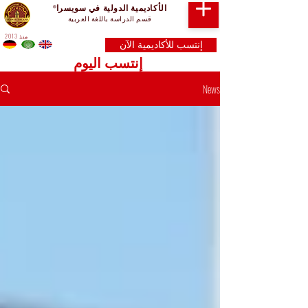
الأكاديمية الدولية في سويسرا
®
قسم الدراسة باللغة العربية
منذ 2013
إنتسب للأكاديمية الآن
إنتسب اليوم
News