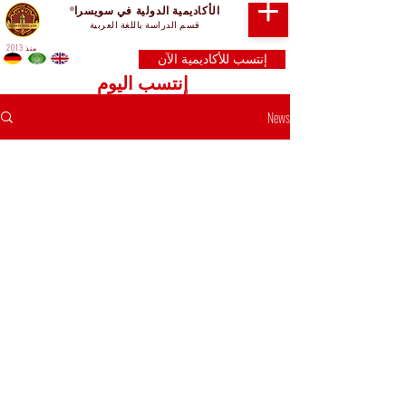
الأكاديمية الدولية في سويسرا
®
قسم الدراسة باللغة العربية
منذ 2013
إنتسب للأكاديمية الآن
إنتسب اليوم
News