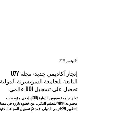
14 نوفمبر 2025
إنجاز أكاديمي جديد: مجلة U7Y
التابعة للجامعة السويسرية الدولية
تحصل على تسجيل DOI عالمي
تعلن جامعة سويس الدولية (SIU)، إحدى مؤسسات
مجموعة VBNN للتعليم الذكي، عن خطوة بارزة في مسا