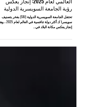
4 أكتوبر 2025
سويسرا تتصدر مؤشر التنافسية
العالمي لعام 2025: إنجاز يعكس
رؤية الجامعة السويسرية الدولية
تحتفل الجامعة السويسرية الدولية (SIU) بفخر بتصنيف
سويسرا كـ أكثر دولة تنافسية في العالم لعام 5
إنجاز يعكس مكانة البلاد في...