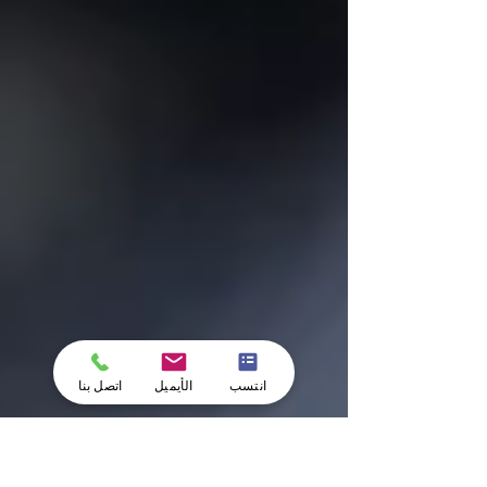
انتسب
الأيميل
اتصل بنا