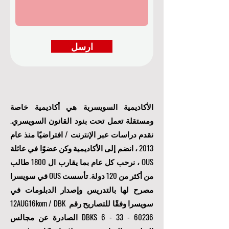
ارسل
الأكاديمية السويسرية هي أكاديمية خاصة
ومستقلة تعمل تحت بنود القانون السويسري.
نقدم دراسات عبر الإنترنت / افتراضيًا منذ عام
2013 ، انضم إلى الأكاديمية وكن عضوًا في عائلة
OUS ، نرحب كل عام بما يقارب ال 1800 طالب
من أكثر من 120 دولة. تأسست OUS في سويسرا
مصرح لها بالتدريس وإصدار الدبلومات في
سويسرا وفقًا للتصاريح رقم 12AUG16kom / DBK
6 - 33 - 60236
DBKS
الصادرة عن مجالس