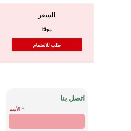
السعر
مجانًا
طلب للانضمام
اتصل بنا
الأسم