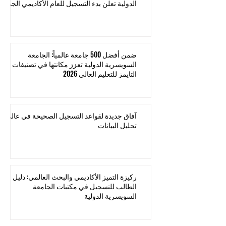
الدولية تعلن بدء التسجيل للعام الأكاديمي الجديد
ضمن أفضل 500 جامعة عالمياً: الجامعة
السويسرية الدولية تعزز مكانتها في تصنيفات
التايمز للتعليم العالي 2026
آفاق جديدة لقواعد التسجيل الصحيحة في عالم
تحليل البيانات
ركيزة التميز الأكاديمي والبحث العالمي: دليل
الطالب للتسجيل في مكتبات الجامعة
السويسرية الدولية