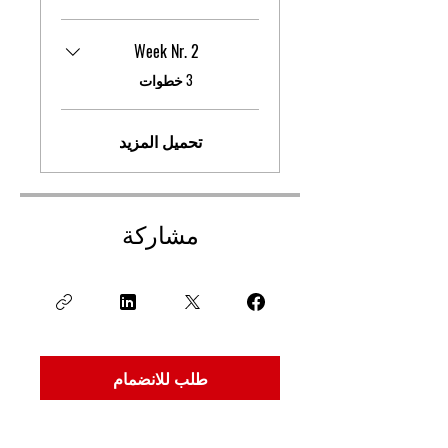
Week Nr. 2
.
3 خطوات
تحميل المزيد
مشاركة
طلب للانضمام