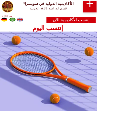
الأكاديمية الدولية في سويسرا
®
قسم الدراسة باللغة العربية
منذ 2013
إنتسب للأكاديمية الآن
إنتسب اليوم