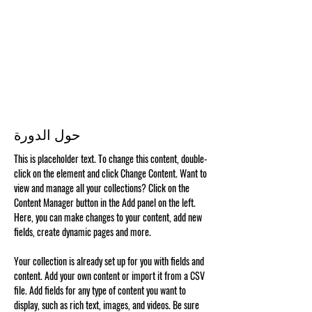
حول الدورة
This is placeholder text. To change this content, double-
click on the element and click Change Content. Want to 
view and manage all your collections? Click on the 
Content Manager button in the Add panel on the left. 
Here, you can make changes to your content, add new 
fields, create dynamic pages and more.
Your collection is already set up for you with fields and 
content. Add your own content or import it from a CSV 
file. Add fields for any type of content you want to 
display, such as rich text, images, and videos. Be sure 