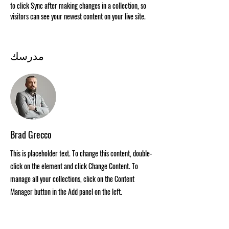
to click Sync after making changes in a collection, so 
visitors can see your newest content on your live site. 
مدرسك
Brad Grecco
This is placeholder text. To change this content, double-
click on the element and click Change Content. To
manage all your collections, click on the Content
Manager button in the Add panel on the left.