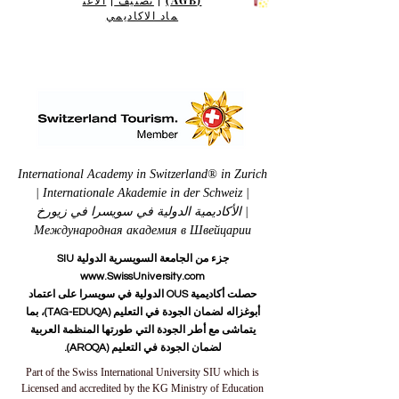
(AGB)
|
تصنيف
|
الاعت
ماد الاكاديمي
International Academy in Switzerland® in Zurich
| Internationale Akademie in der Schweiz |
الأكاديمية الدولية في سويسرا في زيورخ |
Международная академия в Швейцарии
جزء من الجامعة السويسرية الدولية SIU
www.SwissUniversity.com
حصلت أكاديمية OUS الدولية في سويسرا على اعتماد
أبوغزاله لضمان الجودة في التعليم (TAG-EDUQA)، بما
يتماشى مع أطر الجودة التي طورتها المنظمة العربية
لضمان الجودة في التعليم (AROQA).
Part of the Swiss International University SIU which is
Licensed and accredited by the KG Ministry of Education