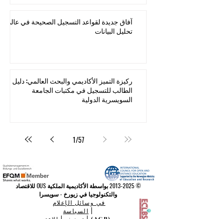
آفاق جديدة لقواعد التسجيل الصحيحة في عالم
تحليل البيانات
ركيزة التميز الأكاديمي والبحث العالمي: دليل
الطالب للتسجيل في مكتبات الجامعة
السويسرية الدولية
1
/
57
©
2013-2025
بواسطة الأكاديمية الملكية OUS للاقتصاد
والتكنولوجيا في زيورخ - سويسرا
في وسائل الإعلام
|
السياسة