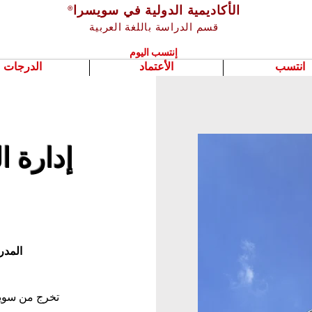
الأكاديمية الدولية في سويسرا
®
قسم الدراسة باللغة العربية
إنتسب اليوم
انتسب
الأعتماد
الدرجات
إدارة ا
المدر
تخرج من سويس