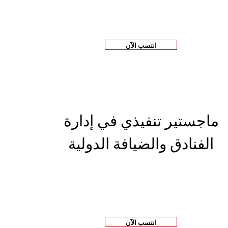
انتسب الآن
ماجستير تنفيذي في إدارة
الفنادق والضيافة الدولية
انتسب الآن