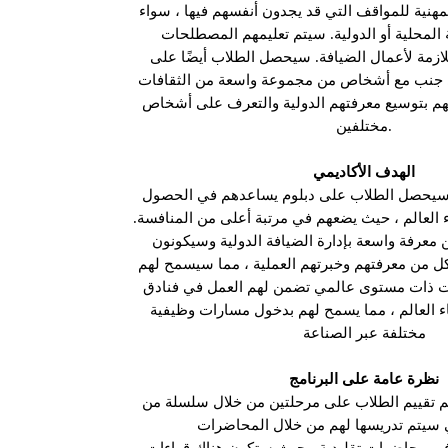
لمهنية للمواقف التي قد يجدون أنفسهم فيها ، سواء
 المحلية أو الدولية. سيتم تعليمهم المصطلحات
لازمة لأعمال الضيافة. سيحصل الطلاب أيضًا على
لى جنب مع أشخاص من مجموعة واسعة من الثقافات
لهم بتوسيع معرفتهم الدولية والتعرف على أشخاص
مختلفين.
الهدف الأكاديمي
، سيحصل الطلاب على دبلوم يساعدهم في الحصول
العالم ، حيث يضعهم في مرتبة أعلى من المنافسة.
معرفة واسعة بإدارة الضيافة الدولية وسيكونون
كل من معرفتهم وخبرتهم العملية ، مما سيسمح لهم
ات ذات مستوى عالمي تضمن لهم العمل في فنادق
ء العالم ، مما يسمح لهم بدخول مسارات وظيفية
مختلفة عبر الصناعة
نظرة عامة على البرنامج
تم تقييم الطلاب على مرحلتين من خلال سلسلة من