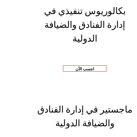
بكالوريوس تنفيذي في
إدارة الفنادق والضيافة
الدولية
انتسب الآن
ماجستير في إدارة الفنادق
والضيافة الدولية