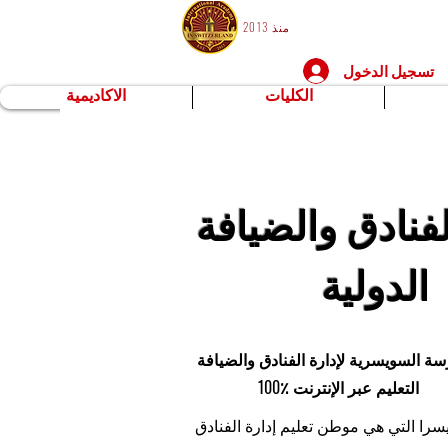
منذ 2013
تسجيل الدخول
الكليات
الاكاديمية
لفنادق والضيافة
الدولية
سة السويسرية لإدارة الفنادق والضيافة
100٪ التعليم عبر الإنترنت
را التي هي موطن تعليم إدارة الفنادق