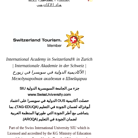
ماد الاكاديمي
International Academy in Switzerland® in Zurich
| Internationale Akademie in der Schweiz |
الأكاديمية الدولية في سويسرا في زيورخ |
Международная академия в Швейцарии
جزء من الجامعة السويسرية الدولية SIU
www.SwissUniversity.com
حصلت أكاديمية OUS الدولية في سويسرا على اعتماد
أبوغزاله لضمان الجودة في التعليم (TAG-EDUQA)، بما
يتماشى مع أطر الجودة التي طورتها المنظمة العربية
لضمان الجودة في التعليم (AROQA).
Part of the Swiss International University SIU which is
Licensed and accredited by the KG Ministry of Education