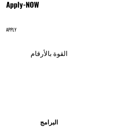
Apply-NOW
APPLY
القوة بالأرقام
البرامج