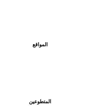
المواقع
المتطوعين