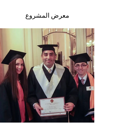
معرض المشروع