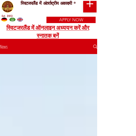
स्विटजरलैंड में अंतर्राष्ट्रीय अकादमी
®
Est. 2013
APPLY NOW
स्विटजरलैंड में ऑनलाइन अध्ययन करें और
स्नातक बनें
News