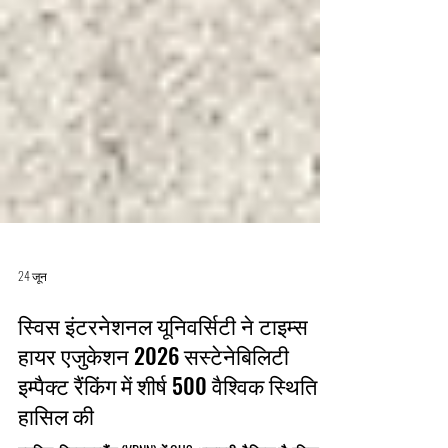
24 जून
स्विस इंटरनेशनल यूनिवर्सिटी ने टाइम्स
हायर एजुकेशन 2026 सस्टेनेबिलिटी
इम्पैक्ट रैंकिंग में शीर्ष 500 वैश्विक स्थिति