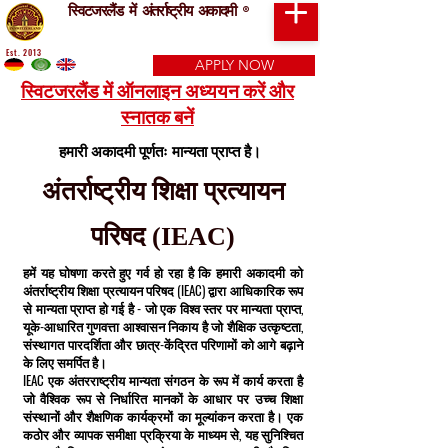
स्विटजरलैंड में अंतर्राष्ट्रीय अकादमी
®
Est. 2013
APPLY NOW
स्विटजरलैंड में ऑनलाइन अध्ययन करें और
स्नातक बनें
हमारी अकादमी पूर्णतः मान्यता प्राप्त है।
अंतर्राष्ट्रीय शिक्षा प्रत्यायन
परिषद (IEAC)
हमें यह घोषणा करते हुए गर्व हो रहा है कि हमारी अकादमी को
अंतर्राष्ट्रीय शिक्षा प्रत्यायन परिषद (IEAC) द्वारा आधिकारिक रूप
से मान्यता प्राप्त हो गई है - जो एक विश्व स्तर पर मान्यता प्राप्त,
यूके-आधारित गुणवत्ता आश्वासन निकाय है जो शैक्षिक उत्कृष्टता,
संस्थागत पारदर्शिता और छात्र-केंद्रित परिणामों को आगे बढ़ाने
के लिए समर्पित है।
IEAC एक अंतरराष्ट्रीय मान्यता संगठन के रूप में कार्य करता है
जो वैश्विक रूप से निर्धारित मानकों के आधार पर उच्च शिक्षा
संस्थानों और शैक्षणिक कार्यक्रमों का मूल्यांकन करता है। एक
कठोर और व्यापक समीक्षा प्रक्रिया के माध्यम से, यह सुनिश्चित