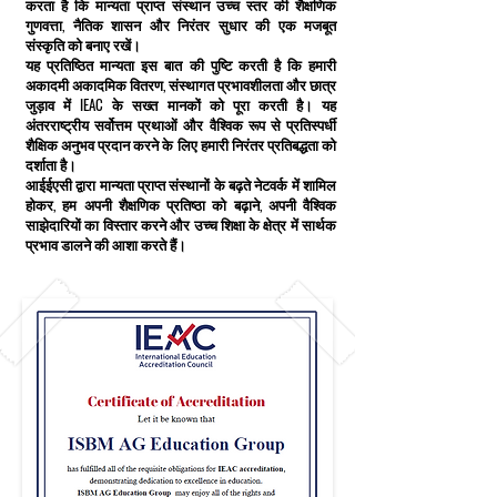
करता है कि मान्यता प्राप्त संस्थान उच्च स्तर की शैक्षणिक
गुणवत्ता, नैतिक शासन और निरंतर सुधार की एक मजबूत
संस्कृति को बनाए रखें।
यह प्रतिष्ठित मान्यता इस बात की पुष्टि करती है कि हमारी
अकादमी अकादमिक वितरण, संस्थागत प्रभावशीलता और छात्र
जुड़ाव में IEAC के सख्त मानकों को पूरा करती है। यह
अंतरराष्ट्रीय सर्वोत्तम प्रथाओं और वैश्विक रूप से प्रतिस्पर्धी
शैक्षिक अनुभव प्रदान करने के लिए हमारी निरंतर प्रतिबद्धता को
दर्शाता है।
आईईएसी द्वारा मान्यता प्राप्त संस्थानों के बढ़ते नेटवर्क में शामिल
होकर, हम अपनी शैक्षणिक प्रतिष्ठा को बढ़ाने, अपनी वैश्विक
साझेदारियों का विस्तार करने और उच्च शिक्षा के क्षेत्र में सार्थक
प्रभाव डालने की आशा करते हैं।