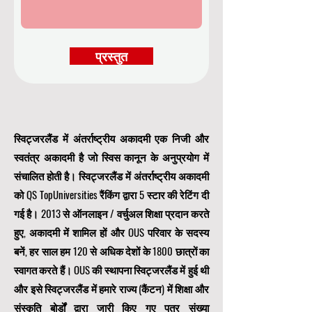
प्रस्तुत
स्विट्जरलैंड में अंतर्राष्ट्रीय अकादमी एक निजी और
स्वतंत्र अकादमी है जो स्विस कानून के अनुप्रयोग में
संचालित होती है। स्विट्जरलैंड में अंतर्राष्ट्रीय अकादमी
को QS TopUniversities रैंकिंग द्वारा 5 स्टार की रेटिंग दी
गई है। 2013 से ऑनलाइन / वर्चुअल शिक्षा प्रदान करते
हुए, अकादमी में शामिल हों और OUS परिवार के सदस्य
बनें, हर साल हम 120 से अधिक देशों के 1800 छात्रों का
स्वागत करते हैं। OUS की स्थापना स्विट्जरलैंड में हुई थी
और इसे स्विट्जरलैंड में हमारे राज्य (कैंटन) में शिक्षा और
संस्कृति बोर्डों द्वारा जारी किए गए पत्र संख्या