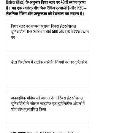
Universities) के अनुसार विश्व स्तर पर 49वाँ स्थान प्राप्त
है। यह एक स्वतंत्र शैक्षणिक रैंकिंग प्रणाली है और IREG –
शैक्षणिक रैंकिंग और उत्कृष्टता की वेधशाला का सदस्य है।
विश्व स्तर पर मान्यता प्राप्त: स्विस इंटरनेशनल
यूनिवर्सिटी THE 2026 में शीर्ष 500 और QS में 22वें स्थान
पर
डेटा विश्लेषण में सटीक स्कोरिंग नियमों पर नए दृष्टिकोण
अकादमिक भविष्य को आकार देना: स्विस इंटरनेशनल
यूनिवर्सिटी ने 'सोशल साइंसेज एंड ह्यूमैनिटीज ओपन' में
शीर्ष शोध प्रकाशित किया