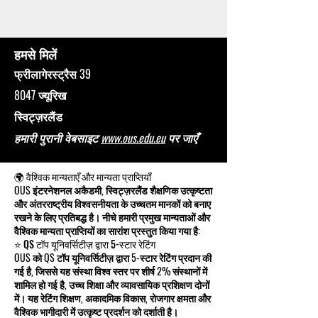
हमसे मिलें
फ्रीलागेरस्ट्रैस 39
8047 ज्यूरिख
स्विट्ज़रलैंड
हमारी पुरानी वेबसाइट
www.ous.edu.eu
पर जाएँ
🌍 वैश्विक मान्यताएँ और मान्यता प्राप्तियाँ
OUS इंटरनेशनल अकैडमी, स्विट्ज़रलैंड शैक्षणिक उत्कृष्टता
और अंतरराष्ट्रीय विश्वसनीयता के उच्चतम मानकों को बनाए
रखने के लिए प्रतिबद्ध है। नीचे हमारी प्रमुख मान्यताओं और
वैश्विक मान्यता प्राप्तियों का सारांश प्रस्तुत किया गया है:
⭐ QS टॉप यूनिवर्सिटीज़ द्वारा 5-स्टार रेटिंग
OUS को QS टॉप यूनिवर्सिटीज़ द्वारा 5-स्टार रेटिंग प्रदान की
गई है, जिससे यह संस्था विश्व स्तर पर शीर्ष 2% संस्थानों में
शामिल हो गई है, उच्च शिक्षा और व्यावसायिक प्रशिक्षण दोनों
में। यह रेटिंग शिक्षण, अकादमिक विकास, रोजगार क्षमता और
वैश्विक भागीदारी में उत्कृष्ट प्रदर्शन को दर्शाती है।