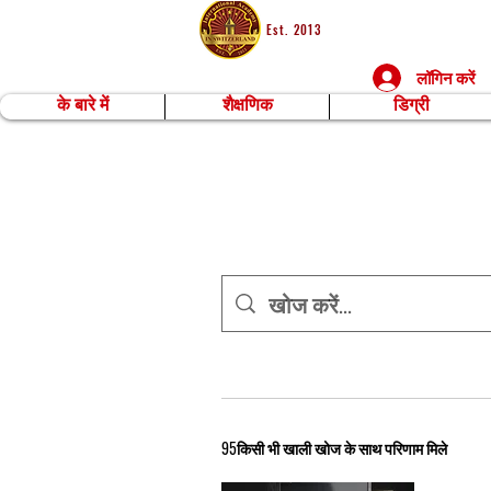
Est. 2013
लॉगिन करें
के बारे में
शैक्षणिक
डिग्री
95किसी भी खाली खोज के साथ परिणाम मिले