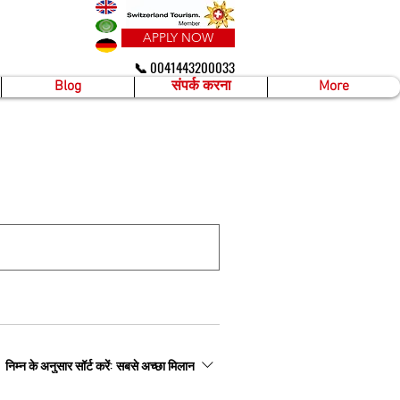
APPLY NOW
📞 0041443200033
Blog
संपर्क करना
More
निम्न के अनुसार सॉर्ट करें:
सबसे अच्छा मिलान