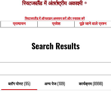
स्विटजरलैंड में अंतर्राष्ट्रीय अकादमी
®
स्विटजरलैंड में ऑनलाइन अध्ययन करें और स्नातक बनें
प्रत्यायन
प्रवेश
पूछे जाने वाले प्रश्न
Search Results
ब्लॉग पोस्ट (95)
अन्य पेज (109)
कार्यक्रम (8998)