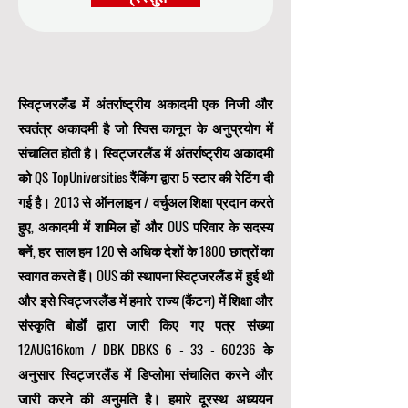
स्विट्जरलैंड में अंतर्राष्ट्रीय अकादमी एक निजी और
स्वतंत्र अकादमी है जो स्विस कानून के अनुप्रयोग में
संचालित होती है। स्विट्जरलैंड में अंतर्राष्ट्रीय अकादमी
को QS TopUniversities रैंकिंग द्वारा 5 स्टार की रेटिंग दी
गई है। 2013 से ऑनलाइन / वर्चुअल शिक्षा प्रदान करते
हुए, अकादमी में शामिल हों और OUS परिवार के सदस्य
बनें, हर साल हम 120 से अधिक देशों के 1800 छात्रों का
स्वागत करते हैं। OUS की स्थापना स्विट्जरलैंड में हुई थी
और इसे स्विट्जरलैंड में हमारे राज्य (कैंटन) में शिक्षा और
संस्कृति बोर्डों द्वारा जारी किए गए पत्र संख्या
12AUG16kom / DBK DBKS
6 - 33 - 60236
के
अनुसार स्विट्जरलैंड में डिप्लोमा संचालित करने और
जारी करने की अनुमति है। हमारे दूरस्थ अध्ययन