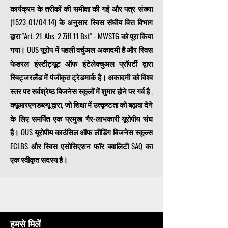
कार्यक्रम के तरीकों की समीक्षा की गई और पत्र संख्या
(1523_01/04.14) के अनुसार स्विस संघीय वित्त विभाग
द्वारा "Art. 21 Abs. 2 Ziff.11 Bst" - MWSTG को पूरा किया
गया। OUS यूरोप में पहली वर्चुअल अकादमी है और स्विस
फेडरल इंस्टीट्यूट ऑफ इंटेलेक्चुअल प्रॉपर्टी द्वारा
स्विट्जरलैंड में पंजीकृत ट्रेडमार्क है। अकादमी को विश्व
स्तर पर सर्वश्रेष्ठ बिजनेस स्कूलों में शुमार होने पर गर्व है
,
क्यूआरएनडब्ल्यू द्वारा, जो शिक्षा में उत्कृष्टता को बढ़ावा देने
के लिए समर्पित एक
प्रमुख गैर-लाभकारी यूरोपीय संघ
है। OUS
यूरोपीय काउंसिल ऑफ लीडिंग बिजनेस स्कूल्स
ECLBS
और स्विस एसोसिएशन फॉर क्वालिटी SAQ का
एक स्वीकृत सदस्य है।
हमसे मिलें