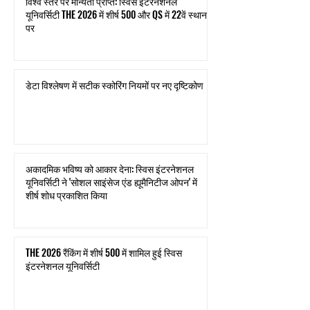
विश्व स्तर पर मान्यता प्राप्त: स्विस इंटरनेशनल
यूनिवर्सिटी THE 2026 में शीर्ष 500 और QS में 22वें स्थान
पर
डेटा विश्लेषण में सटीक स्कोरिंग नियमों पर नए दृष्टिकोण
अकादमिक भविष्य को आकार देना: स्विस इंटरनेशनल
यूनिवर्सिटी ने 'सोशल साइंसेज एंड ह्यूमैनिटीज ओपन' में
शीर्ष शोध प्रकाशित किया
THE 2026 रैंकिंग में शीर्ष 500 में शामिल हुई स्विस
इंटरनेशनल यूनिवर्सिटी