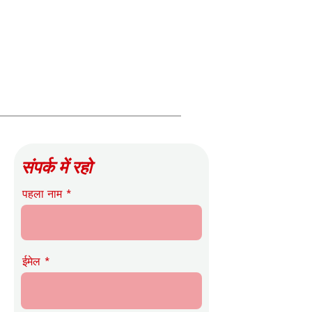
संपर्क में रहो
पहला नाम
ईमेल