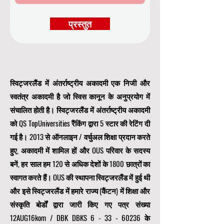
प्रस्तुत
स्विट्जरलैंड में अंतर्राष्ट्रीय अकादमी एक निजी और
स्वतंत्र अकादमी है जो स्विस कानून के अनुप्रयोग में
संचालित होती है। स्विट्जरलैंड में अंतर्राष्ट्रीय अकादमी
को QS TopUniversities रैंकिंग द्वारा 5 स्टार की रेटिंग दी
गई है। 2013 से ऑनलाइन / वर्चुअल शिक्षा प्रदान करते
हुए, अकादमी में शामिल हों और OUS परिवार के सदस्य
बनें, हर साल हम 120 से अधिक देशों के 1800 छात्रों का
स्वागत करते हैं। OUS की स्थापना स्विट्जरलैंड में हुई थी
और इसे स्विट्जरलैंड में हमारे राज्य (कैंटन) में शिक्षा और
संस्कृति बोर्डों द्वारा जारी किए गए पत्र संख्या
12AUG16kom / DBK DBKS
6 - 33 - 60236
के