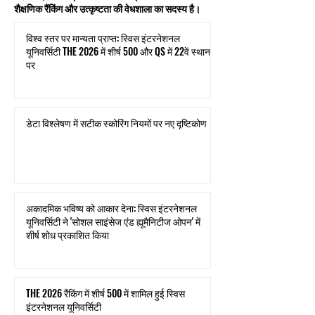
शैक्षणिक रैंकिंग और उत्कृष्टता की वेधशाला का सदस्य है।
विश्व स्तर पर मान्यता प्राप्त: स्विस इंटरनेशनल
यूनिवर्सिटी THE 2026 में शीर्ष 500 और QS में 22वें स्थान
पर
डेटा विश्लेषण में सटीक स्कोरिंग नियमों पर नए दृष्टिकोण
अकादमिक भविष्य को आकार देना: स्विस इंटरनेशनल
यूनिवर्सिटी ने 'सोशल साइंसेज एंड ह्यूमैनिटीज ओपन' में
शीर्ष शोध प्रकाशित किया
THE 2026 रैंकिंग में शीर्ष 500 में शामिल हुई स्विस
इंटरनेशनल यूनिवर्सिटी