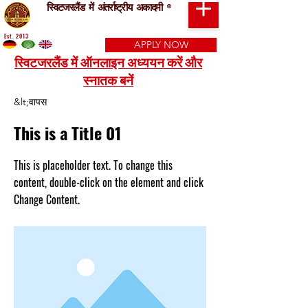
स्विटजरलैंड में अंतर्राष्ट्रीय अकादमी
®
Est. 2013
APPLY NOW
स्विटजरलैंड में ऑनलाइन अध्ययन करें और
स्नातक बनें
&lt;वापस
This is a Title 01
This is placeholder text. To change this
content, double-click on the element and click
Change Content.