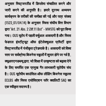
अनुसार स्विट्जरलैंड में डिप्लोमा संचालित करने और
जारी करने की अनुमति है। हमारे दूरस्थ अध्ययन
कार्यक्रम के तरीकों की समीक्षा की गई और पत्र संख्या
(1523_01/04.14) के अनुसार स्विस संघीय वित्त विभाग
द्वारा "Art. 21 Abs. 2 Ziff.11 Bst" - MWSTG को पूरा किया
गया। OUS यूरोप में पहली वर्चुअल अकादमी है और स्विस
फेडरल इंस्टीट्यूट ऑफ इंटेलेक्चुअल प्रॉपर्टी द्वारा
स्विट्जरलैंड में पंजीकृत ट्रेडमार्क है। अकादमी को विश्व
स्तर पर सर्वश्रेष्ठ बिजनेस स्कूलों में शुमार होने पर गर्व है
,
क्यूआरएनडब्ल्यू द्वारा, जो शिक्षा में उत्कृष्टता को बढ़ावा देने
के लिए समर्पित एक
प्रमुख गैर-लाभकारी यूरोपीय संघ
है। OUS
यूरोपीय काउंसिल ऑफ लीडिंग बिजनेस स्कूल्स
ECLBS
और स्विस एसोसिएशन फॉर क्वालिटी SAQ का
एक स्वीकृत सदस्य है।