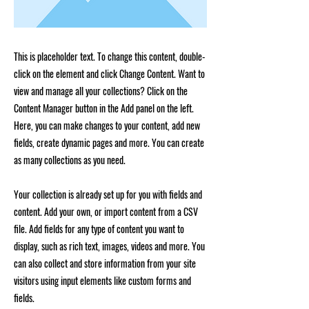
This is placeholder text. To change this content, double-
click on the element and click Change Content. Want to
view and manage all your collections? Click on the
Content Manager button in the Add panel on the left.
Here, you can make changes to your content, add new
fields, create dynamic pages and more. You can create
as many collections as you need.
Your collection is already set up for you with fields and
content. Add your own, or import content from a CSV
file. Add fields for any type of content you want to
display, such as rich text, images, videos and more. You
can also collect and store information from your site
visitors using input elements like custom forms and
fields.