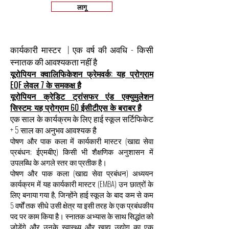
लागू
कार्यकारी मास्टर | एक वर्ष की अवधि - किसी
स्नातक की आवश्यकता नहीं है
यूरोपियन क्वालिफिकेशन फ्रेमवर्क: यह प्रोग्राम
EQF लेवल 7 के समकक्ष है
यूरोपियन क्रेडिट ट्रांसफर एंड एक्युमुलेशन
सिस्टम: यह प्रोग्राम 60 ईसीटीएस के बराबर है
एक साल के कार्यक्रम के लिए हाई स्कूल सर्टिफिकेट
+ 5 साल का अनुभव आवश्यक है
पोषण और पाक कला में कार्यकारी मास्टर (खाद्य सेवा
प्रबंधन; ईएमबीए) किसी भी शैक्षणिक अनुशासन में
उपलब्धि के अगले स्तर का प्रतीक है।
पोषण और पाक कला (खाद्य सेवा प्रबंधन) अध्ययन
कार्यक्रम में यह कार्यकारी मास्टर (EMBA) उन छात्रों के
लिए बनाया गया है, जिन्होंने हाई स्कूल के बाद कम से कम
5 वर्षों तक सीधे उसी क्षेत्र या इसी तरह के एक प्रबंधकीय
पद पर काम किया है। स्नातक अभ्यास के साथ सिद्धांत को
जोड़ेंगे और उनके स्वास्थ्य और खाद्य उद्योग का एक