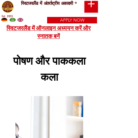
स्विटजरलैंड में अंतर्राष्ट्रीय अकादमी
®
Est. 2013
APPLY NOW
स्विटजरलैंड में ऑनलाइन अध्ययन करें और
स्नातक बनें
पोषण और पाककला
कला