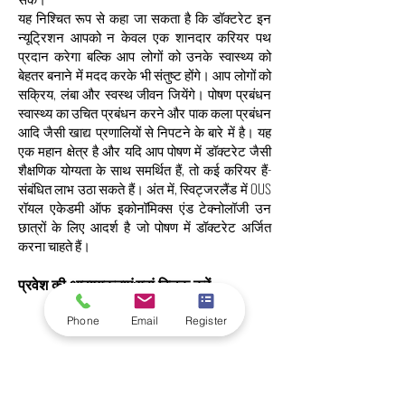
यह निश्चित रूप से कहा जा सकता है कि डॉक्टरेट इन
न्यूट्रिशन आपको न केवल एक शानदार करियर पथ
प्रदान करेगा बल्कि आप लोगों को उनके स्वास्थ्य को
बेहतर बनाने में मदद करके भी संतुष्ट होंगे। आप लोगों को
सक्रिय, लंबा और स्वस्थ जीवन जियेंगे। पोषण प्रबंधन
स्वास्थ्य का उचित प्रबंधन करने और पाक कला प्रबंधन
आदि जैसी खाद्य प्रणालियों से निपटने के बारे में है। यह
एक महान क्षेत्र है और यदि आप पोषण में डॉक्टरेट जैसी
शैक्षणिक योग्यता के साथ समर्थित हैं, तो कई करियर हैं-
संबंधित लाभ उठा सकते हैं। अंत में, स्विट्जरलैंड में OUS
रॉयल एकेडमी ऑफ इकोनॉमिक्स एंड टेक्नोलॉजी उन
छात्रों के लिए आदर्श है जो पोषण में डॉक्टरेट अर्जित
करना चाहते हैं।
प्रवेश की आवश्यकताएं:
यहां क्लिक करें
Phone
Email
Register
डॉक्टरेट पीएच.डी