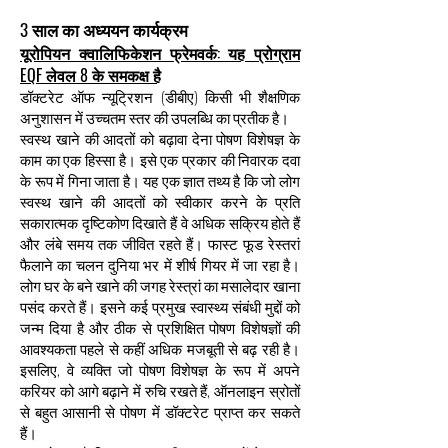
3 साल का अध्ययन कार्यक्रम
यूरोपियन क्वालिफिकेशन फ्रेमवर्क: यह प्रोग्राम
EQF लेवल 8 के समकक्ष है
डॉक्टरेट ऑफ न्यूट्रिशन (डीबीए) किसी भी शैक्षणिक
अनुशासन में उच्चतम स्तर की उपलब्धि का प्रतीक है।
स्वस्थ खाने की आदतों को बढ़ावा देना पोषण विशेषज्ञ के
काम का एक हिस्सा है। इसे एक प्रकार की निवारक दवा
के रूप में गिना जाता है। यह एक ज्ञात तथ्य है कि जो लोग
स्वस्थ खाने की आदतों को स्वीकार करने के प्रति
सकारात्मक दृष्टिकोण दिखाते हैं वे अधिक सक्रिय होते हैं
और लंबे समय तक जीवित रहते हैं। फास्ट फूड रेस्तरां
फैलाने का चलन दुनिया भर में शीर्ष गियर में जा रहा है।
लोग घर के बने खाने की जगह रेस्त्रां का मसालेदार खाना
पसंद करते हैं। इसने कई प्रमुख स्वास्थ्य संबंधी मुद्दों को
जन्म दिया है और ठीक से प्रशिक्षित पोषण विशेषज्ञों की
आवश्यकता पहले से कहीं अधिक मजबूती से बढ़ रही है।
इसलिए, वे व्यक्ति जो पोषण विशेषज्ञ के रूप में अपने
करियर को आगे बढ़ाने में रुचि रखते हैं, ऑनलाइन स्रोतों
से बहुत आसानी से पोषण में डॉक्टरेट प्राप्त कर सकते
हैं।