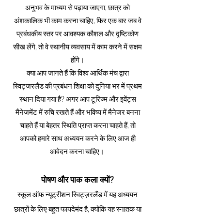
अनुभव के माध्यम से पढ़ाया जाएगा, छात्र को
अंशकालिक भी काम करना चाहिए, फिर एक बार जब वे
प्रबंधकीय स्तर पर आवश्यक कौशल और दृष्टिकोण
सीख लेंगे, तो वे स्थानीय व्यवसाय में काम करने में सक्षम
होंगे।
क्या आप जानते हैं कि विश्व आर्थिक मंच द्वारा
स्विट्जरलैंड की प्रबंधन शिक्षा को दुनिया भर में प्रथम
स्थान दिया गया है? अगर आप टूरिज्म और इवेंट्स
मैनेजमेंट में रुचि रखते हैं और भविष्य में मैनेजर बनना
चाहते हैं या बेहतर स्थिति प्राप्त करना चाहते हैं, तो
आपको हमारे साथ अध्ययन करने के लिए आज ही
आवेदन करना चाहिए।
पोषण और पाक कला क्यों?
स्कूल ऑफ न्यूट्रीशन स्विट्ज़रलैंड में यह अध्ययन
छात्रों के लिए बहुत फायदेमंद है, क्योंकि यह स्नातक या