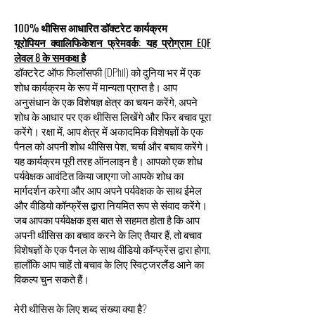
100% थीसिस आधारित डॉक्टरेट कार्यक्रम
यूरोपियन क्वालिफिकेशन फ्रेमवर्क: यह प्रोग्राम EQF
लेवल 8 के समकक्ष है
डॉक्टरेट ऑफ फिलॉसफी (DPhil) को दुनिया भर में एक
शोध कार्यक्रम के रूप में मान्यता प्राप्त है। आप
अनुसंधान के एक विशेषज्ञ क्षेत्र का चयन करेंगे, अपने
शोध के आधार पर एक थीसिस लिखेंगे और फिर बचाव पूरा
करेंगे। रक्षा में, आप क्षेत्र में अकादमिक विशेषज्ञों के एक
पैनल को अपनी शोध थीसिस पेश, चर्चा और बचाव करेंगे।
यह कार्यक्रम पूरी तरह ऑनलाइन है। आपको एक शोध
पर्यवेक्षक आवंटित किया जाएगा जो आपके शोध का
मार्गदर्शन करेगा और आप अपने पर्यवेक्षक के साथ ईमेल
और वीडियो कॉन्फ्रेंस द्वारा नियमित रूप से संवाद करेंगे।
जब आपका पर्यवेक्षक इस बात से सहमत होता है कि आप
अपनी थीसिस का बचाव करने के लिए तैयार हैं, तो बचाव
विशेषज्ञों के एक पैनल के साथ वीडियो कॉन्फ्रेंस द्वारा होगा,
हालाँकि आप चाहें तो बचाव के लिए स्विट्जरलैंड आने का
विकल्प चुन सकते हैं।
मेरी थीसिस के लिए शब्द संख्या क्या है?