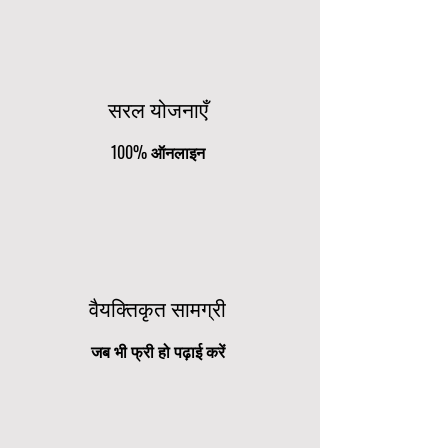
सरल योजनाएँ
100% ऑनलाइन
वैयक्तिकृत सामग्री
जब भी फ्री हो पढ़ाई करें