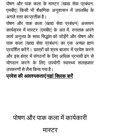
पोषण और पाक कला के मास्टर (खाद्य सेवा प्रबंधन;
एमबीए) किसी भी शैक्षणिक अनुशासन में उपलब्धि के
अगले स्तर का प्रतीक है।
पोषण और पाक कला (खाद्य सेवा प्रबंधन) अध्ययन
कार्यक्रम में मास्टर (एमबीए) के अंत में, स्नातक अपने
कार्य अनुभव के साथ सिद्धांत को जोड़ेंगे और पोषण और
पाक कला (खाद्य सेवा प्रबंधन) का एक अच्छा ज्ञान
प्रदर्शित करेंगे। छात्रों को श्रम बाजार में प्रवेश करने
और इस क्षेत्र में संगठनों के लिए अधिक प्रभावी ढंग से
योगदान करने के लिए उपयोगी स्वास्थ्य सलाहकार
उपकरणों से लैस किया गया है।
प्रवेश की आवश्यकताएं:
यहां क्लिक करें
पोषण और पाक कला में कार्यकारी
मास्टर