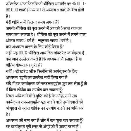
डॉक्टरेट ऑफ फिलॉसफी थीसिस आमतौर पर
45.000 -
60.000
शब्दों (अध्याय 1 से अध्याय 5 तक) के बीच होती
है।
मेरी थीसिस में कितना समय लगता है?
अपनी थीसिस को पूरा करने में आपको 6 साल तक का
समय लग सकता है। थीसिस को पूरा करने में लगने वाला
औसत समय 3 वर्ष है। न्यूनतम समय 2 वर्ष है।
क्या अध्ययन करने के लिए कोई विषय हैं?
नहीं, यह 100% थीसिस-आधारित डॉक्टरेट कार्यक्रम है।
क्या आप उल्लेख करते हैं कि अध्ययन ऑनलाइन हैं या
अंतिम योग्यता पर दूरी से?
नहीं। डॉक्टरेट ऑफ फिलॉसफी कार्यक्रम के लिए
अध्ययन पद्धति का उल्लेख नहीं किया गया है।
यदि मैं इस कार्यक्रम को सफलतापूर्वक पूरा कर लेता हूँ तो
मैं किस शीर्षक का उपयोग कर सकता हूँ?
स्विस अधिकारियों ने पुष्टि की है कि ओयूएस में एक
कार्यक्रम सफलतापूर्वक पूरा करने वाले उम्मीदवारों को
ओयूएस से प्राप्त शीर्षक का उपयोग करने का अधिकार
है।
अध्ययन की भाषा क्या है और मैं कब शुरू कर सकता हूँ?
यह कार्यक्रम पूरी तरह से अंग्रेजी में पढ़ाया जाता है।