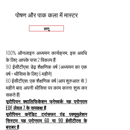
पोषण और पाक कला में मास्टर
लागू
100% ऑनलाइन अध्ययन कार्यक्रम, इस अवधि
के लिए: आपके पास 2 विकल्प हैं:
90 ईसीटीएस: डेढ़ शैक्षणिक वर्ष (अध्ययन का एक
वर्ष + थीसिस के लिए 6 महीने)
60 ईसीटीएस: एक शैक्षणिक वर्ष (आप शुरुआत से 3
महीने बाद अपनी थीसिस पर काम करना शुरू कर
सकते हैं)
यूरोपियन क्वालिफिकेशन फ्रेमवर्क: यह प्रोग्राम
EQF लेवल 7 के समकक्ष है
यूरोपियन क्रेडिट ट्रांसफर एंड एक्युमुलेशन
सिस्टम: यह प्रोग्राम 60 या 90 ईसीटीएस के
बराबर है