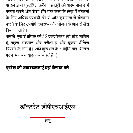
अच्छा ज्ञान प्रदर्शित करेंगे। छात्रों को श्रम बाजार में
प्रवेश करने और पोषण और पाक कला के क्षेत्र में संगठनों
के लिए अधिक प्रभावी ढंग से और कुशलता से योगदान
करने के लिए उपयोगी स्वास्थ्य और भोजन के ज्ञान से लैस
किया जाता है।
अवधि
: एक शैक्षणिक वर्ष / 2 एस
एमेस्टर (दो खंड शामिल
हैं, पहला अध्ययन और परीक्षा है, और दूसरा थीसिस
लिखने के लिए है। आप शुरुआत के 3 महीने बाद थीसिस
पर काम करना शुरू कर सकते हैं।)
प्रवेश की आवश्यकताएं:
यहां क्लिक करें
डॉक्टरेट डीपीएचआईएल
लागू