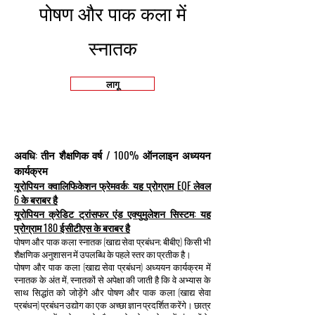
पोषण और पाक कला में
स्नातक
लागू
अवधि: तीन शैक्षणिक वर्ष / 100% ऑनलाइन अध्ययन
कार्यक्रम
यूरोपियन क्वालिफिकेशन फ्रेमवर्क: यह प्रोग्राम EQF लेवल
6 के बराबर है
यूरोपियन क्रेडिट ट्रांसफर एंड एक्युमुलेशन सिस्टम: यह
प्रोग्राम 180 ईसीटीएस के बराबर है
पोषण और पाक कला स्नातक (खाद्य सेवा प्रबंधन; बीबीए) किसी भी
शैक्षणिक अनुशासन में उपलब्धि के पहले स्तर का प्रतीक है।
पोषण और पाक कला (खाद्य सेवा प्रबंधन) अध्ययन कार्यक्रम में
स्नातक के अंत में, स्नातकों से अपेक्षा की जाती है कि वे अभ्यास के
साथ सिद्धांत को जोड़ेंगे और पोषण और पाक कला (खाद्य सेवा
प्रबंधन) प्रबंधन उद्योग का एक अच्छा ज्ञान प्रदर्शित करेंगे। छात्र