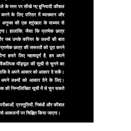
 पहले के स्तर पर सीखे गए बुनियादी कौशल
ण करने के लिए परिसर में व्याख्यान और
क अनुभव की एक श्रृंखला के माध्यम से
एगा। हालांकि, जैसा कि प्रत्येक छात्र
 जब उनके करियर के लक्ष्यों की बात
प्रत्येक छात्र की जरूरतों को पूरा करने
होना हमारे लिए महत्वपूर्ण है, हम अपने
 वैकल्पिक मॉड्यूल की सूची से चुनने का
े ताकि वे अपने आकार को आकार दे सकें।
 अपने लक्ष्यों को आकार देने के लिए।
िक की निम्नलिखित सूची में से चुन सकते
 परीक्षाओं, प्रस्तुतियों, निबंधों और कौशल
े आकलनों पर चिह्नित किया जाएगा।