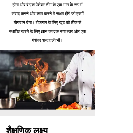
होगा और वे एक पेशेवर टीम के एक भाग के रूप में
संवाद करने और काम करने में सक्षम होंगे जो इसमें
योगदान देगा। रोजगार के लिए खुद को ठीक से
स्थापित करने के लिए ज्ञान का एक नया स्तर और एक
पेशेवर शब्दावली भी।
शैक्षणिक लक्ष्य