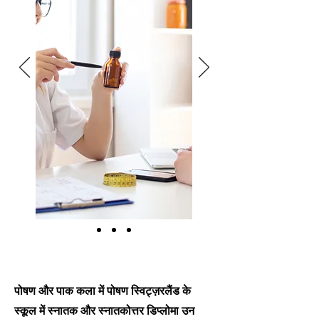
पोषण और पाक कला में पोषण स्विट्ज़रलैंड के
स्कूल में स्नातक और स्नातकोत्तर डिप्लोमा उन