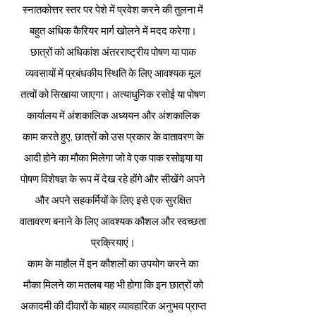
स्नातकोत्तर स्तर पर पेशे में प्रवेश करने की तुलना में
बहुत अधिक कैरियर मार्ग खोलने में मदद करेगा।
छात्रों को अधिकांश अंतरराष्ट्रीय पोषण या पाक
व्यवसायों में प्रबंधकीय स्थिति के लिए आवश्यक मूल
तत्वों को सिखाया जाएगा। अत्याधुनिक रसोई या पोषण
कार्यालय में अंशकालिक अध्ययन और अंशकालिक
काम करते हुए, छात्रों को उस प्रकार के वातावरण के
आदी होने का मौका मिलेगा जो वे एक पाक रसोइया या
पोषण विशेषज्ञ के रूप में देख रहे होंगे और सीखेंगे अपने
और अपने सहकर्मियों के लिए इसे एक सुरक्षित
वातावरण बनाने के लिए आवश्यक कौशल और स्वच्छता
प्रक्रियाएं।
काम के माहौल में इन कौशलों का उपयोग करने का
मौका मिलने का मतलब यह भी होगा कि इन छात्रों को
अकादमी की दीवारों के बाहर व्यावहारिक अनुभव प्राप्त