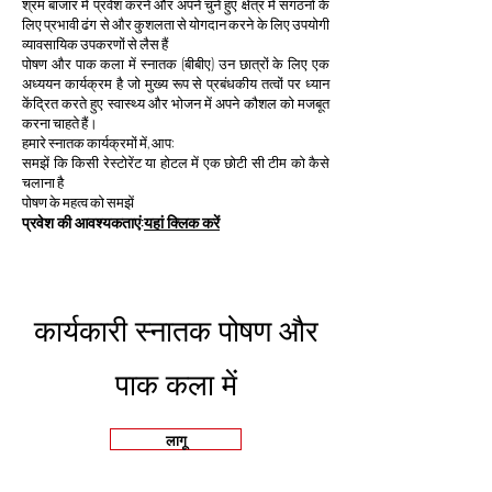
श्रम बाजार में प्रवेश करने और अपने चुने हुए क्षेत्र में संगठनों के
लिए प्रभावी ढंग से और कुशलता से योगदान करने के लिए उपयोगी
व्यावसायिक उपकरणों से लैस हैं
पोषण और पाक कला में स्नातक (बीबीए) उन छात्रों के लिए एक
अध्ययन कार्यक्रम है जो मुख्य रूप से प्रबंधकीय तत्वों पर ध्यान
केंद्रित करते हुए स्वास्थ्य और भोजन में अपने कौशल को मजबूत
करना चाहते हैं।
हमारे स्नातक कार्यक्रमों में, आप:
समझें कि किसी रेस्टोरेंट या होटल में एक छोटी सी टीम को कैसे
चलाना है
पोषण के महत्व को समझें
प्रवेश की आवश्यकताएं:
यहां क्लिक करें
कार्यकारी स्नातक पोषण और
पाक कला में
लागू