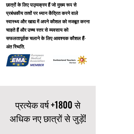
छात्रों के लिए पाठ्यक्रम हैं जो मुख्य रूप से
प्रबंधकीय तत्वों पर ध्यान केंद्रित करने वाले
स्वास्थ्य और खाद्य में अपने कौशल को मजबूत करना
चाहते हैं और उच्च स्तर से व्यवसाय को
सफलतापूर्वक चलाने के लिए आवश्यक कौशल हैं-
अंत स्थिति.
प्रत्येक वर्ष +1800 से
अधिक नए छात्रों से जुड़ें!