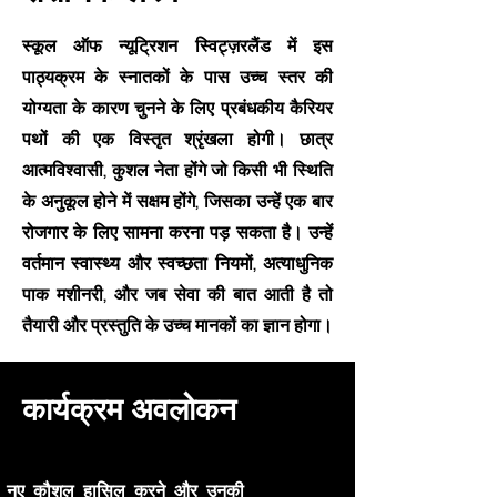
स्कूल ऑफ न्यूट्रिशन स्विट्ज़रलैंड में इस
पाठ्यक्रम के स्नातकों के पास उच्च स्तर की
योग्यता के कारण चुनने के लिए प्रबंधकीय कैरियर
पथों की एक विस्तृत श्रृंखला होगी। छात्र
आत्मविश्वासी, कुशल नेता होंगे जो किसी भी स्थिति
के अनुकूल होने में सक्षम होंगे, जिसका उन्हें एक बार
रोजगार के लिए सामना करना पड़ सकता है। उन्हें
वर्तमान स्वास्थ्य और स्वच्छता नियमों, अत्याधुनिक
पाक मशीनरी, और जब सेवा की बात आती है तो
तैयारी और प्रस्तुति के उच्च मानकों का ज्ञान होगा।
कार्यक्रम अवलोकन
 को नए कौशल हासिल करने और उनकी